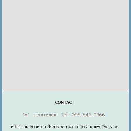
CONTACT
ᵔᴥᵔ สาขาบางแสน Tel : 095-646-9366
หน้าร้านถนนข้าวหลาม ฝั่งขาออกบางแสน ติดร้านกาแฟ The vine