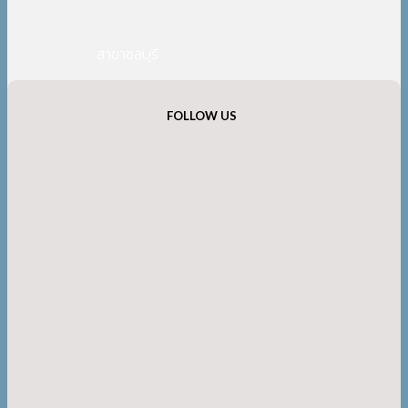
สาขาชลบุรี
FOLLOW US