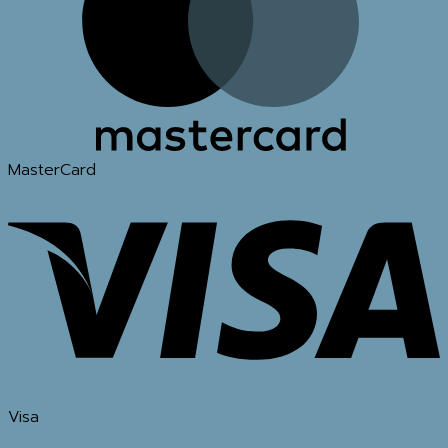
MasterCard
Visa