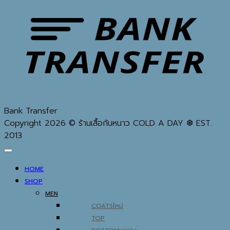
Bank Transfer
Copyright 2026 © ร้านเสื้อกันหนาว COLD A DAY ❆ EST.
2013
HOME
SHOP
MEN
COATS
TOP