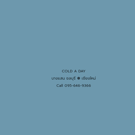
COLD A DAY
บางแสน ชลบุรี ❆ เชียงใหม่
Call 095-646-9366