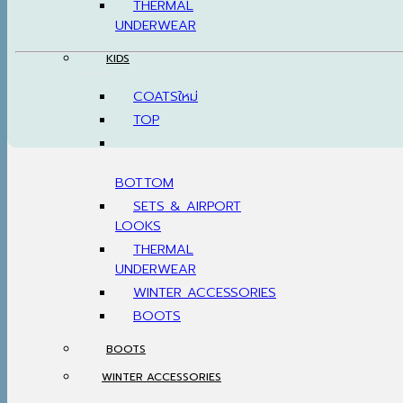
THERMAL
UNDERWEAR
KIDS
COATS
TOP
BOTTOM
SETS & AIRPORT
LOOKS
THERMAL
UNDERWEAR
WINTER ACCESSORIES
BOOTS
BOOTS
WINTER ACCESSORIES