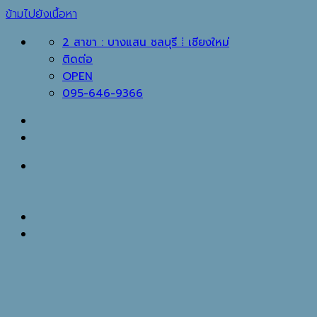
ข้ามไปยังเนื้อหา
2 สาขา : บางแสน ชลบุรี ⁞ เชียงใหม่
ติดต่อ
OPEN
095-646-9366