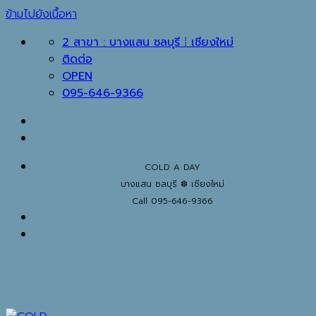
ข้ามไปยังเนื้อหา
2 สาขา : บางแสน ชลบุรี ⁞ เชียงใหม่
ติดต่อ
OPEN
095-646-9366
COLD A DAY
บางแสน ชลบุรี ❆ เชียงใหม่
Call 095-646-9366