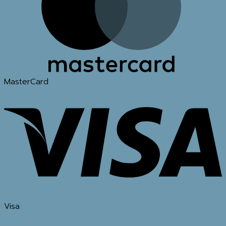
MasterCard
Visa