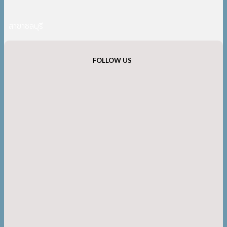
สาขาชลบุรี
FOLLOW US