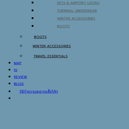
SETS & AIRPORT LOOKS
THERMAL UNDERWEAR
WINTER ACCESSORIES
BOOTS
BOOTS
WINTER ACCESSORIES
TRAVEL ESSENTIALS
MAP
IG
REVIEW
BLOG
วิธีทำความสะอาดเสื้อโค้ท