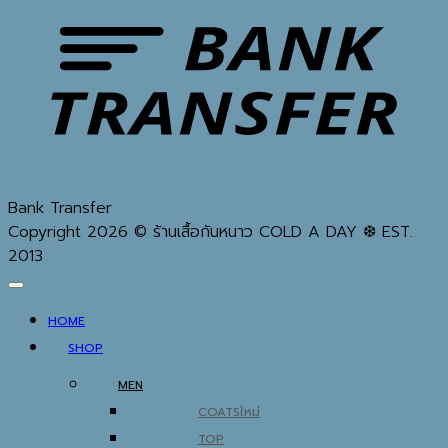
Bank Transfer
Copyright 2026 © ร้านเสื้อกันหนาว COLD A DAY ❆ EST.
2013
HOME
SHOP
MEN
COATS
TOP