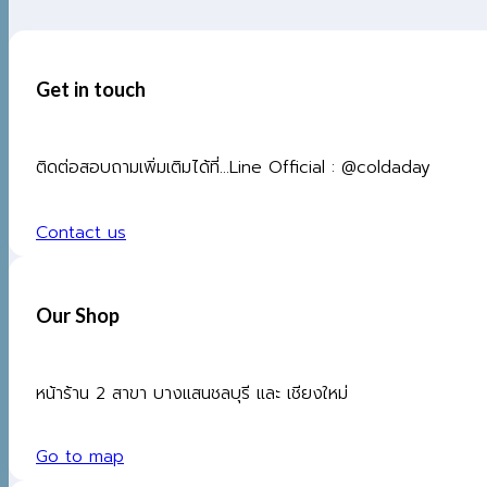
Get in touch
ติดต่อสอบถามเพิ่มเติมได้ที่...Line Official : @coldaday
Contact us
Our Shop
หน้าร้าน 2 สาขา บางแสนชลบุรี และ เชียงใหม่
Go to map