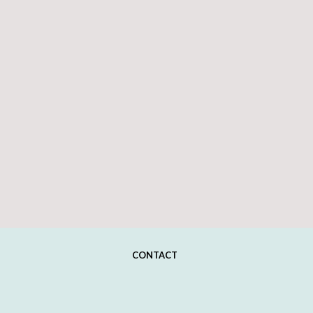
CONTACT