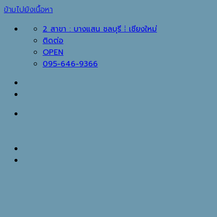
ข้ามไปยังเนื้อหา
2 สาขา : บางแสน ชลบุรี ⁞ เชียงใหม่
ติดต่อ
OPEN
095-646-9366