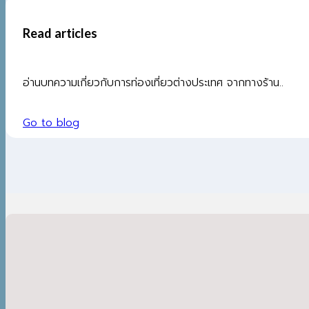
Read articles
อ่านบทความเกี่ยวกับการท่องเที่ยวต่างประเทศ จากทางร้าน..
Go to blog