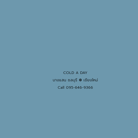
COLD A DAY
บางแสน ชลบุรี ❆ เชียงใหม่
Call 095-646-9366