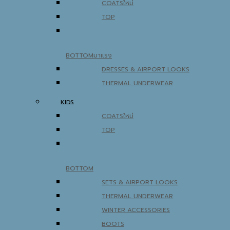
COATS
TOP
BOTTOM
DRESSES & AIRPORT LOOKS
THERMAL UNDERWEAR
KIDS
COATS
TOP
BOTTOM
SETS & AIRPORT LOOKS
THERMAL UNDERWEAR
WINTER ACCESSORIES
BOOTS