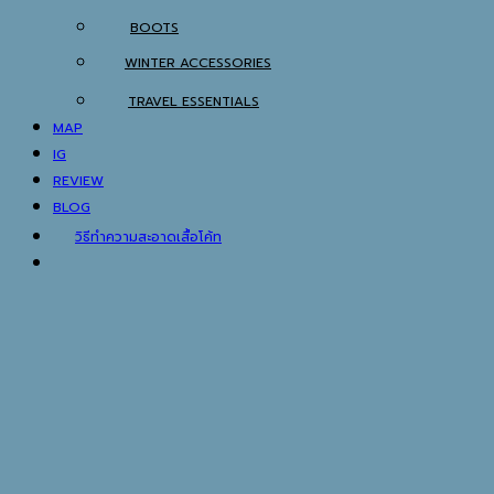
BOOTS
WINTER ACCESSORIES
TRAVEL ESSENTIALS
MAP
IG
REVIEW
BLOG
วิธีทำความสะอาดเสื้อโค้ท