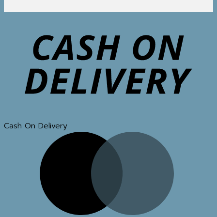
Cash On Delivery