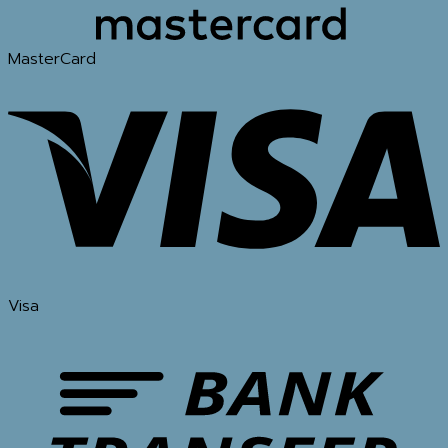
MasterCard
Visa