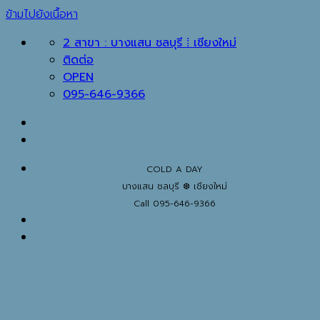
ข้ามไปยังเนื้อหา
2 สาขา : บางแสน ชลบุรี ⁞ เชียงใหม่
ติดต่อ
OPEN
095-646-9366
COLD A DAY
บางแสน ชลบุรี ❆ เชียงใหม่
Call 095-646-9366