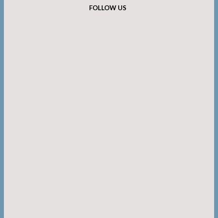
FOLLOW US