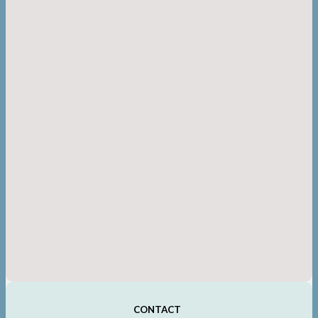
CONTACT