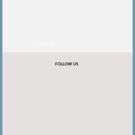
สาขาชลบุรี
FOLLOW US