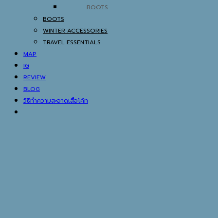
BOOTS
BOOTS
WINTER ACCESSORIES
TRAVEL ESSENTIALS
MAP
IG
REVIEW
BLOG
วิธีทำความสะอาดเสื้อโค้ท