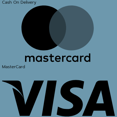
Cash On Delivery
MasterCard