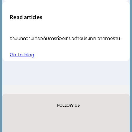
Read articles
อ่านบทความเกี่ยวกับการท่องเที่ยวต่างประเทศ จากทางร้าน..
Go to blog
FOLLOW US