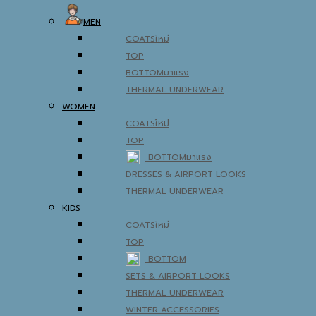
MEN
COATS
TOP
BOTTOM
THERMAL UNDERWEAR
WOMEN
COATS
TOP
BOTTOM
DRESSES & AIRPORT LOOKS
THERMAL UNDERWEAR
KIDS
COATS
TOP
BOTTOM
SETS & AIRPORT LOOKS
THERMAL UNDERWEAR
WINTER ACCESSORIES