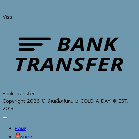
Visa
Bank Transfer
Copyright 2026 © ร้านเสื้อกันหนาว COLD A DAY ❆ EST.
2013
HOME
SHOP