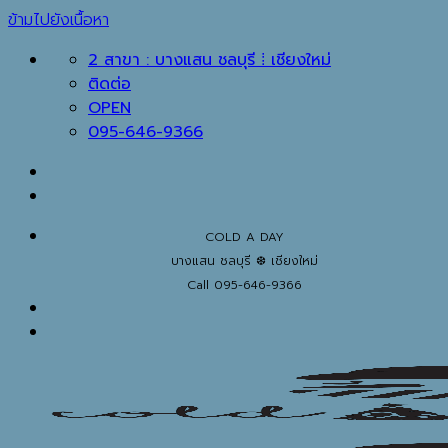
ข้ามไปยังเนื้อหา
2 สาขา : บางแสน ชลบุรี ⁞ เชียงใหม่
ติดต่อ
OPEN
095-646-9366
COLD A DAY
บางแสน ชลบุรี ❆ เชียงใหม่
Call 095-646-9366