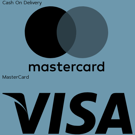
Cash On Delivery
MasterCard