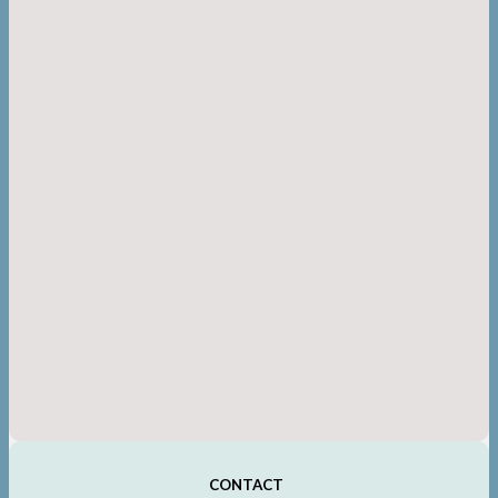
CONTACT