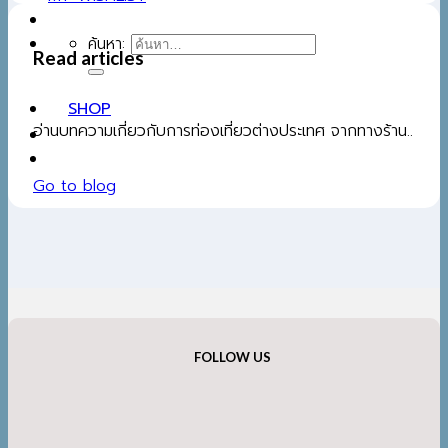
ค้นหา:
Read articles
SHOP
อ่านบทความเกี่ยวกับการท่องเที่ยวต่างประเทศ จากทางร้าน..
Go to blog
FOLLOW US