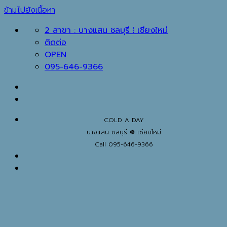
ข้ามไปยังเนื้อหา
2 สาขา : บางแสน ชลบุรี ⁞ เชียงใหม่
ติดต่อ
OPEN
095-646-9366
COLD A DAY
บางแสน ชลบุรี ❆ เชียงใหม่
Call 095-646-9366