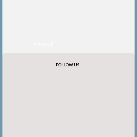
สาขาชลบุรี
FOLLOW US