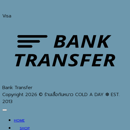
Visa
Bank Transfer
Copyright 2026 © ร้านเสื้อกันหนาว COLD A DAY ❆ EST.
2013
HOME
SHOP