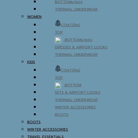
BOTTOM
THERMAL UNDERWEAR
WOMEN
COATS
TOP
BOTTOM
DRESSES & AIRPORT LOOKS
THERMAL UNDERWEAR
KIDS
COATS
TOP
BOTTOM
SETS & AIRPORT LOOKS
THERMAL UNDERWEAR
WINTER ACCESSORIES
BOOTS
BOOTS
WINTER ACCESSORIES
TRAVEL ESSENTIALS