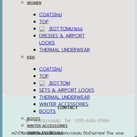
WOMEN
COATS
TOP
BOTTOM
DRESSES & AIRPORT
LOOKS
THERMAL UNDERWEAR
KIDS
COATS
TOP
BOTTOM
SETS & AIRPORT LOOKS
THERMAL UNDERWEAR
WINTER ACCESSORIES
CONTACT
BOOTS
BOOTS
ᵔᴥᵔ สาขาบางแสน Tel : 095-646-9366
WINTER ACCESSORIES
หน้าร้านถนนข้าวหลาม ฝั่งขาออกบางแสน ติดร้านกาแฟ The vine
TRAVEL ESSENTIALS