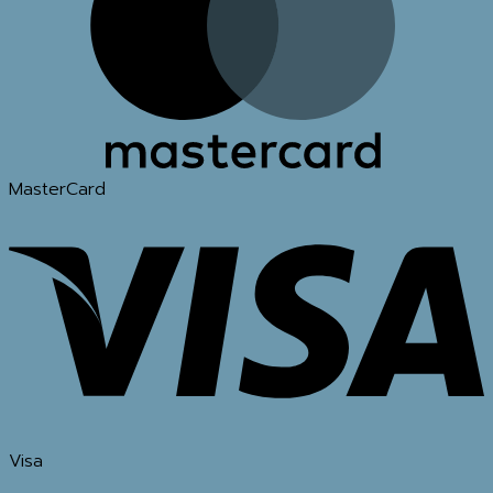
MasterCard
Visa