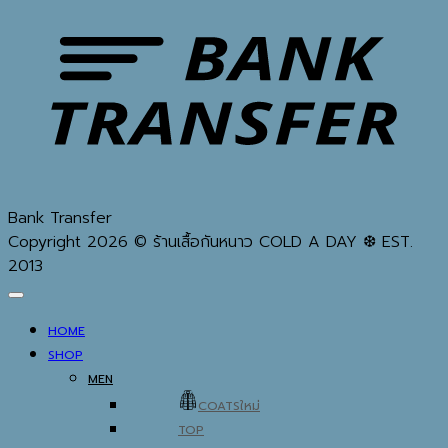
Bank Transfer
Copyright 2026 © ร้านเสื้อกันหนาว COLD A DAY ❆ EST.
2013
HOME
SHOP
MEN
COATS
TOP