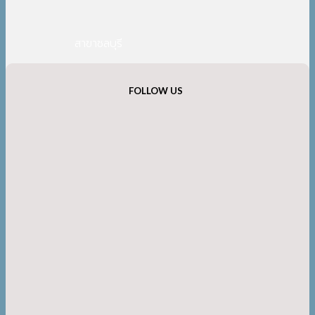
สาขาชลบุรี
FOLLOW US