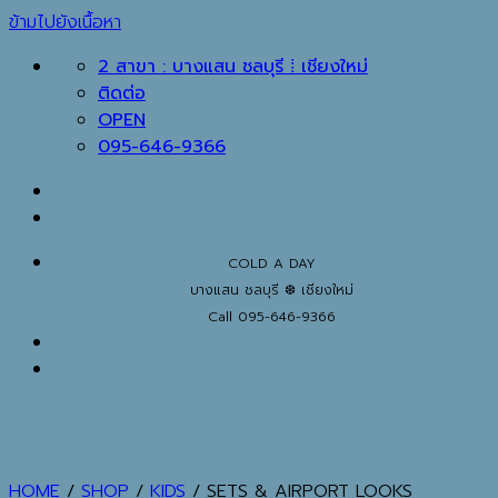
ข้ามไปยังเนื้อหา
2 สาขา : บางแสน ชลบุรี ⁞ เชียงใหม่
ติดต่อ
OPEN
095-646-9366
COLD A DAY
บางแสน ชลบุรี ❆ เชียงใหม่
Call 095-646-9366
HOME
/
SHOP
/
KIDS
/
SETS & AIRPORT LOOKS