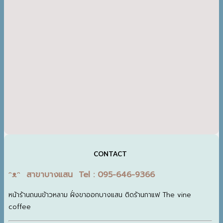
CONTACT
ᵔᴥᵔ สาขาบางแสน Tel : 095-646-9366
หน้าร้านถนนข้าวหลาม ฝั่งขาออกบางแสน ติดร้านกาแฟ The vine
coffee