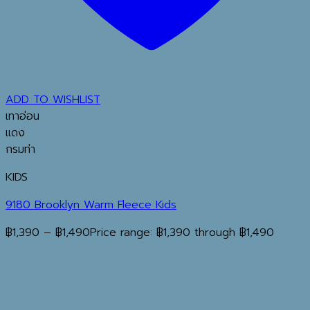
ADD TO WISHLIST
เทาอ่อน
แดง
กรมท่า
KIDS
9180 Brooklyn Warm Fleece Kids
฿
1,390
–
฿
1,490
Price range: ฿1,390 through ฿1,490