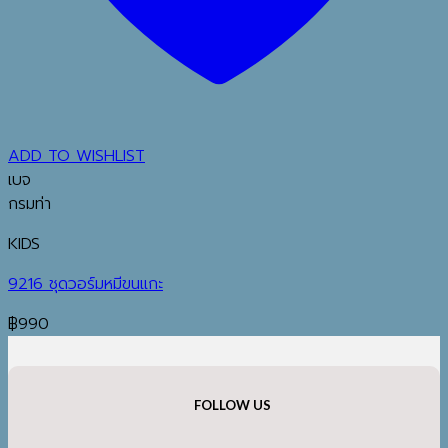
ADD TO WISHLIST
เบจ
กรมท่า
KIDS
9216 ชุดวอร์มหมีขนแกะ
฿
990
FOLLOW US