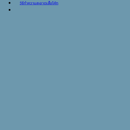
วิธีทำความสะอาดเสื้อโค้ท