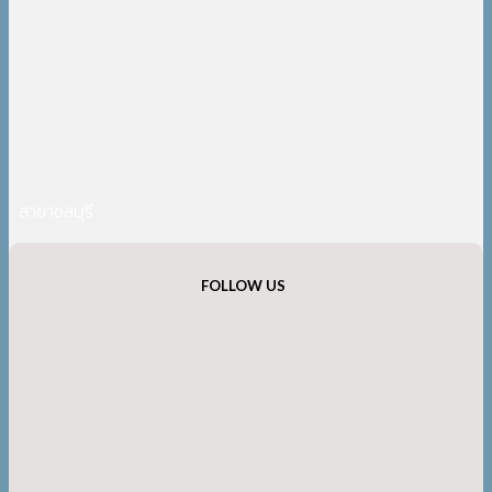
สาขาชลบุรี
FOLLOW US