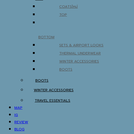
COATS
TOP
BOTTOM
SETS & AIRPORT LOOKS
THERMAL UNDERWEAR
WINTER ACCESSORIES
BOOTS
BOOTS
WINTER ACCESSORIES
TRAVEL ESSENTIALS
MAP
IG
REVIEW
BLOG