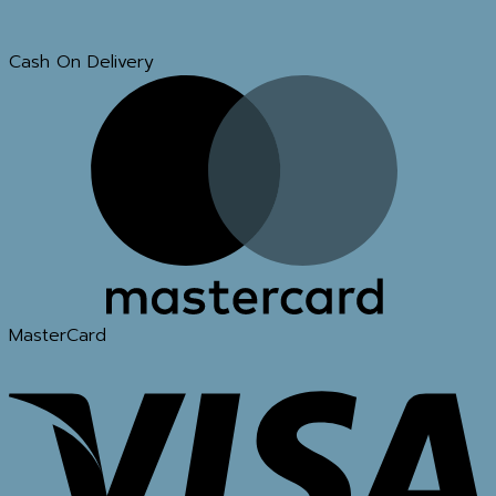
Cash On Delivery
MasterCard