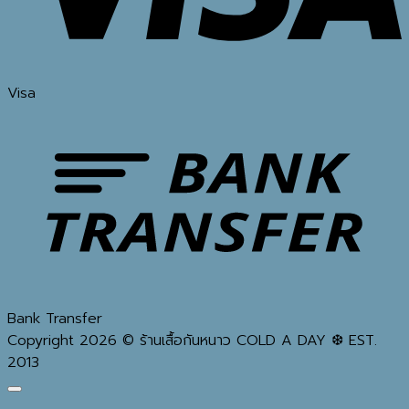
Visa
Bank Transfer
Copyright 2026 © ร้านเสื้อกันหนาว COLD A DAY ❆ EST.
2013