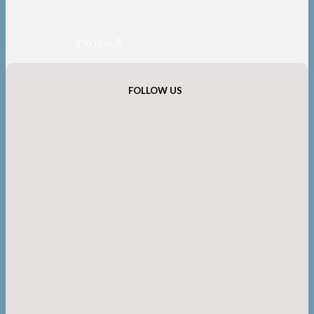
สาขาชลบุรี
FOLLOW US