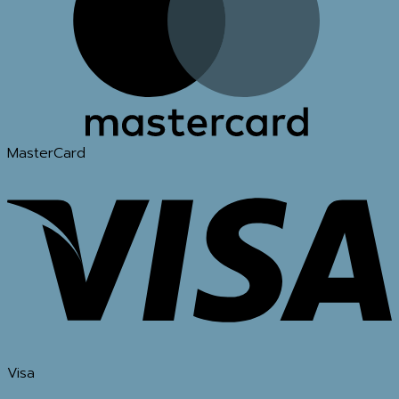
MasterCard
Visa