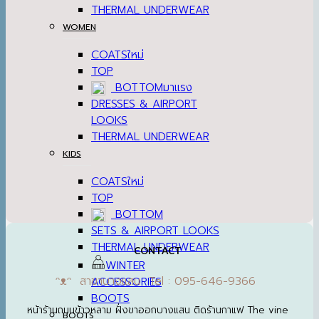
THERMAL UNDERWEAR
WOMEN
COATS
TOP
BOTTOM
DRESSES & AIRPORT
LOOKS
THERMAL UNDERWEAR
KIDS
COATS
TOP
BOTTOM
SETS & AIRPORT LOOKS
THERMAL UNDERWEAR
CONTACT
WINTER
ᵔᴥᵔ สาขาบางแสน Tel : 095-646-9366
ACCESSORIES
BOOTS
หน้าร้านถนนข้าวหลาม ฝั่งขาออกบางแสน ติดร้านกาแฟ The vine
BOOTS