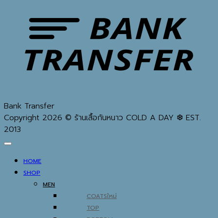
Bank Transfer
Copyright 2026 © ร้านเสื้อกันหนาว COLD A DAY ❆ EST.
2013
HOME
SHOP
MEN
COATS
TOP