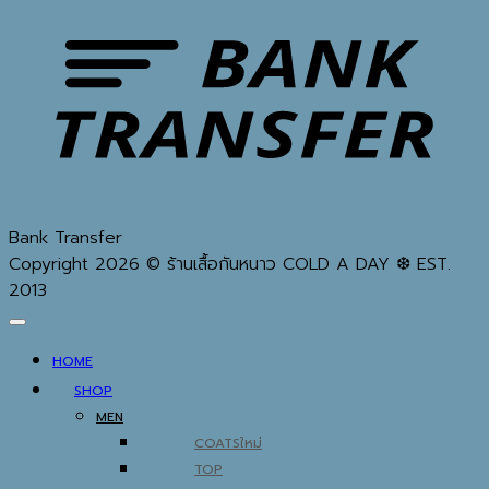
Bank Transfer
Copyright 2026 © ร้านเสื้อกันหนาว COLD A DAY ❆ EST.
2013
HOME
SHOP
MEN
COATS
TOP