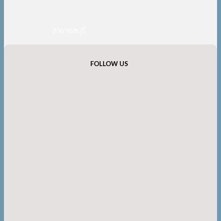
สาขาชลบุรี
FOLLOW US