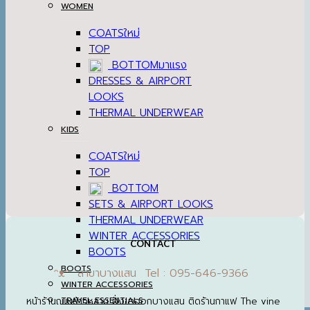
WOMEN
COATS
TOP
BOTTOM
DRESSES & AIRPORT
LOOKS
THERMAL UNDERWEAR
KIDS
COATS
TOP
BOTTOM
SETS & AIRPORT LOOKS
THERMAL UNDERWEAR
WINTER ACCESSORIES
CONTACT
BOOTS
BOOTS
ᵔᴥᵔ สาขาบางแสน Tel : 095-646-9366
WINTER ACCESSORIES
หน้าร้านถนนข้าวหลาม ฝั่งขาออกบางแสน ติดร้านกาแฟ The vine
TRAVEL ESSENTIALS