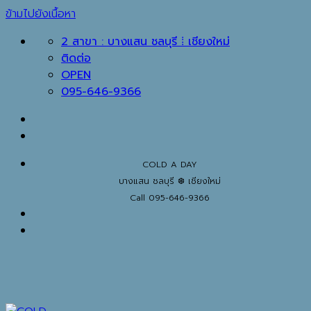
ข้ามไปยังเนื้อหา
2 สาขา : บางแสน ชลบุรี ⁞ เชียงใหม่
ติดต่อ
OPEN
095-646-9366
COLD A DAY
บางแสน ชลบุรี ❆ เชียงใหม่
Call 095-646-9366