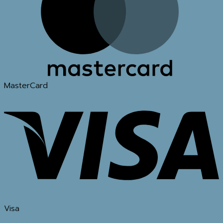
MasterCard
Visa