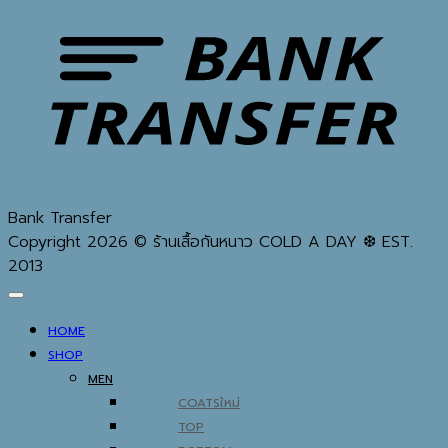
Bank Transfer
Copyright 2026 © ร้านเสื้อกันหนาว COLD A DAY ❆ EST.
2013
HOME
SHOP
MEN
COATS
TOP