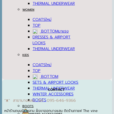
THERMAL UNDERWEAR
WOMEN
COATS
TOP
BOTTOM
DRESSES & AIRPORT
LOOKS
THERMAL UNDERWEAR
KIDS
COATS
TOP
BOTTOM
SETS & AIRPORT LOOKS
THERMAL UNDERWEAR
CONTACT
WINTER ACCESSORIES
BOOTS
ᵔᴥᵔ สาขาบางแสน Tel : 095-646-9366
BOOTS
หน้าร้านถนนข้าวหลาม ฝั่งขาออกบางแสน ติดร้านกาแฟ The vine