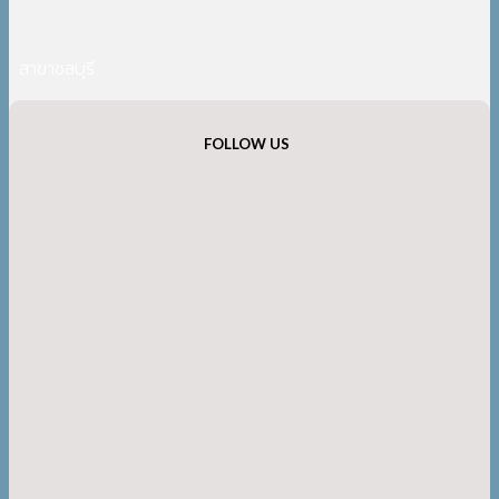
สาขาชลบุรี
FOLLOW US