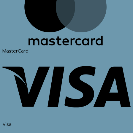
MasterCard
Visa