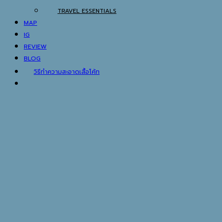
TRAVEL ESSENTIALS
MAP
IG
REVIEW
BLOG
วิธีทำความสะอาดเสื้อโค้ท