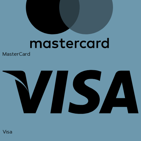
MasterCard
Visa