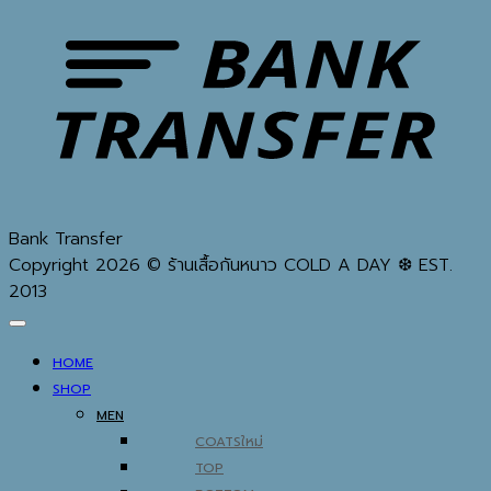
Bank Transfer
Copyright 2026 © ร้านเสื้อกันหนาว COLD A DAY ❆ EST.
2013
HOME
SHOP
MEN
COATS
TOP