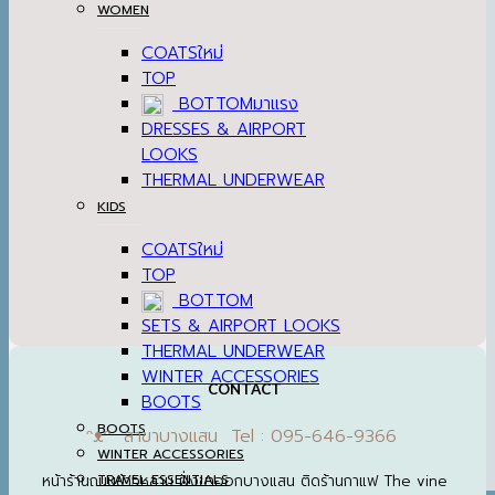
WOMEN
COATS
TOP
BOTTOM
DRESSES & AIRPORT
LOOKS
THERMAL UNDERWEAR
KIDS
COATS
TOP
BOTTOM
SETS & AIRPORT LOOKS
THERMAL UNDERWEAR
WINTER ACCESSORIES
CONTACT
BOOTS
BOOTS
ᵔᴥᵔ สาขาบางแสน Tel : 095-646-9366
WINTER ACCESSORIES
หน้าร้านถนนข้าวหลาม ฝั่งขาออกบางแสน ติดร้านกาแฟ The vine
TRAVEL ESSENTIALS