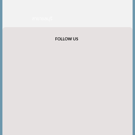
สาขาชลบุรี
FOLLOW US