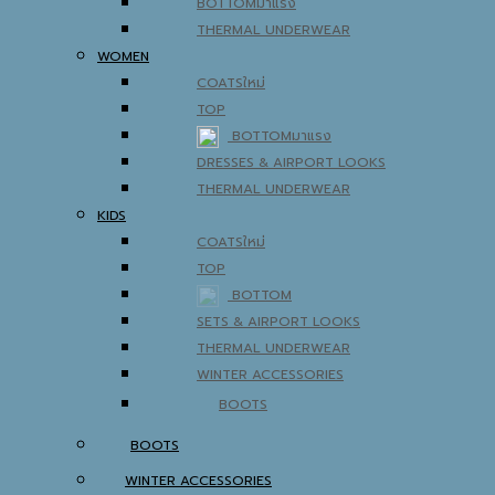
BOTTOM
THERMAL UNDERWEAR
WOMEN
COATS
TOP
BOTTOM
DRESSES & AIRPORT LOOKS
THERMAL UNDERWEAR
KIDS
COATS
TOP
BOTTOM
SETS & AIRPORT LOOKS
THERMAL UNDERWEAR
WINTER ACCESSORIES
BOOTS
BOOTS
WINTER ACCESSORIES