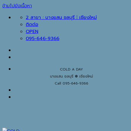
ข้ามไปยังเนื้อหา
2 สาขา : บางแสน ชลบุรี ⁞ เชียงใหม่
ติดต่อ
OPEN
095-646-9366
COLD A DAY
บางแสน ชลบุรี ❆ เชียงใหม่
Call 095-646-9366