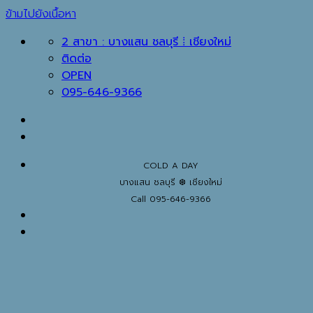
ข้ามไปยังเนื้อหา
2 สาขา : บางแสน ชลบุรี ⁞ เชียงใหม่
ติดต่อ
OPEN
095-646-9366
COLD A DAY
บางแสน ชลบุรี ❆ เชียงใหม่
Call 095-646-9366