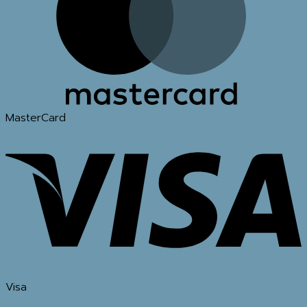
MasterCard
Visa