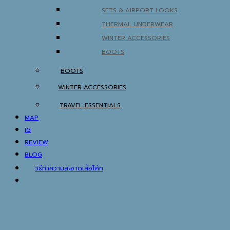
SETS & AIRPORT LOOKS
THERMAL UNDERWEAR
WINTER ACCESSORIES
BOOTS
BOOTS
WINTER ACCESSORIES
TRAVEL ESSENTIALS
MAP
IG
REVIEW
BLOG
วิธีทำความสะอาดเสื้อโค้ท