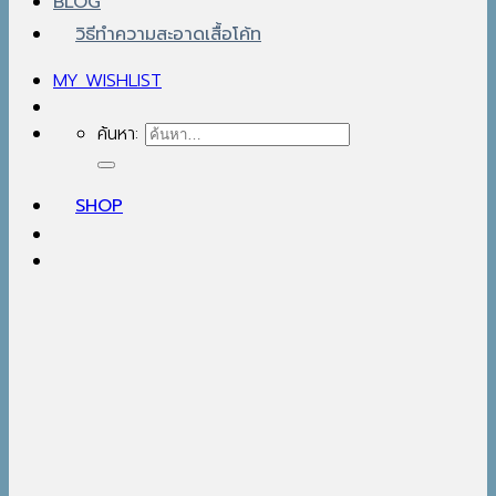
BLOG
วิธีทำความสะอาดเสื้อโค้ท
MY WISHLIST
ค้นหา:
SHOP