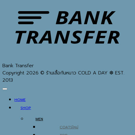
Bank Transfer
Copyright 2026 © ร้านเสื้อกันหนาว COLD A DAY ❆ EST.
2013
HOME
SHOP
MEN
COATS