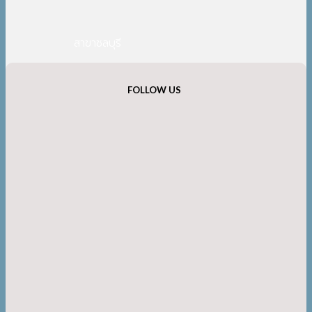
สาขาชลบุรี
FOLLOW US