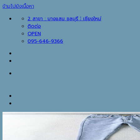
ข้ามไปยังเนื้อหา
2 สาขา : บางแสน ชลบุรี ⁞ เชียงใหม่
ติดต่อ
OPEN
095-646-9366