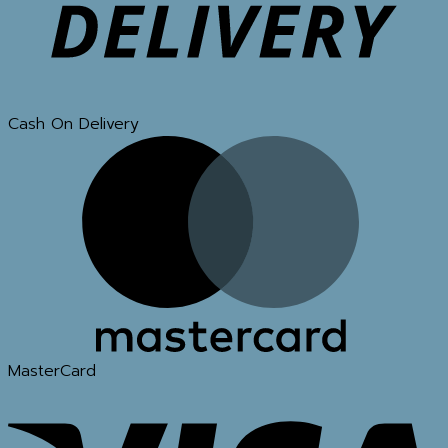
Cash On Delivery
MasterCard