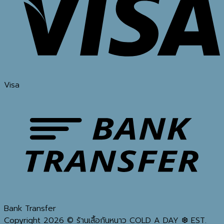
Visa
Bank Transfer
Copyright 2026 © ร้านเสื้อกันหนาว COLD A DAY ❆ EST.