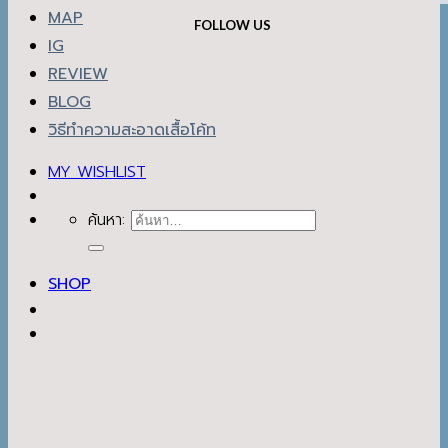
MAP
FOLLOW US
IG
REVIEW
BLOG
วิธีทำความสะอาดเสื้อโค้ท
MY WISHLIST
ค้นหา:
SHOP