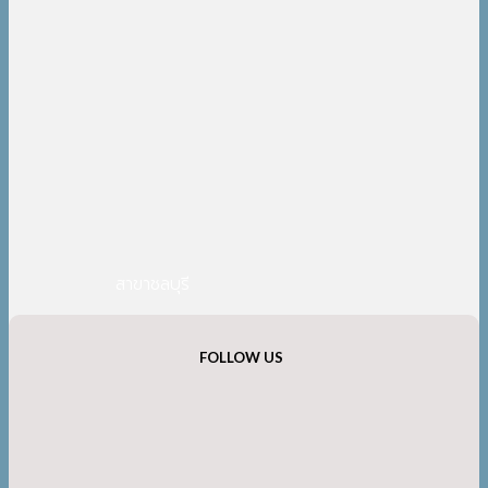
สาขาชลบุรี
FOLLOW US