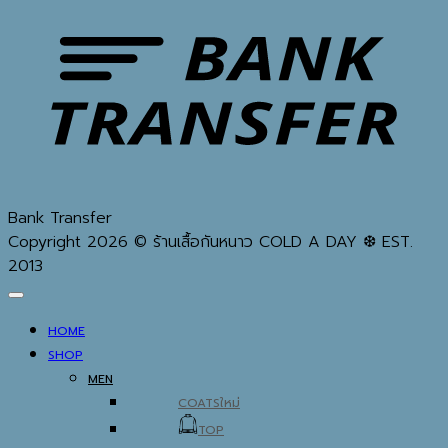
Bank Transfer
Copyright 2026 © ร้านเสื้อกันหนาว COLD A DAY ❆ EST.
2013
HOME
SHOP
MEN
COATS
TOP