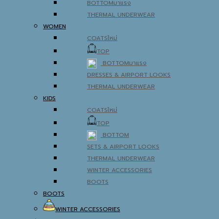
BOTTOM
THERMAL UNDERWEAR
WOMEN
COATS
TOP
BOTTOM
DRESSES & AIRPORT LOOKS
THERMAL UNDERWEAR
KIDS
COATS
TOP
BOTTOM
SETS & AIRPORT LOOKS
THERMAL UNDERWEAR
WINTER ACCESSORIES
BOOTS
BOOTS
WINTER ACCESSORIES