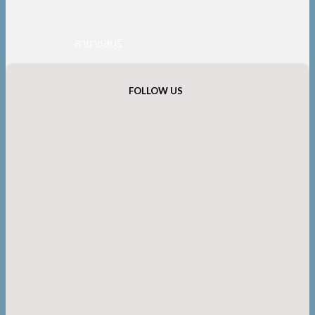
สาขาชลบุรี
FOLLOW US