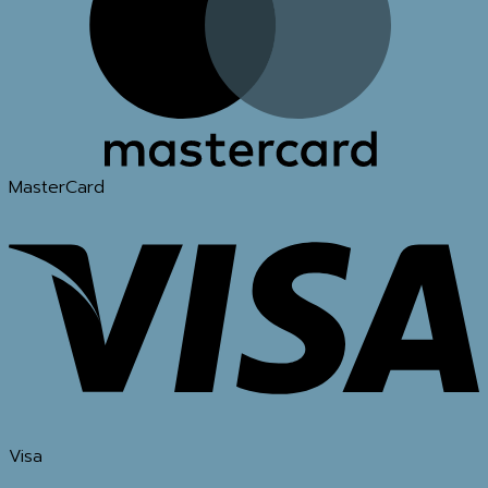
MasterCard
Visa