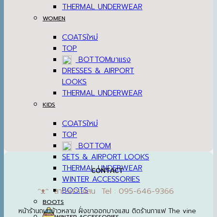
THERMAL UNDERWEAR
WOMEN
COATS
TOP
BOTTOM
DRESSES & AIRPORT
LOOKS
THERMAL UNDERWEAR
KIDS
COATS
TOP
BOTTOM
SETS & AIRPORT LOOKS
THERMAL UNDERWEAR
CONTACT
WINTER ACCESSORIES
BOOTS
ᵔᴥᵔ สาขาบางแสน Tel : 095-646-9366
BOOTS
หน้าร้านถนนข้าวหลาม ฝั่งขาออกบางแสน ติดร้านกาแฟ The vine