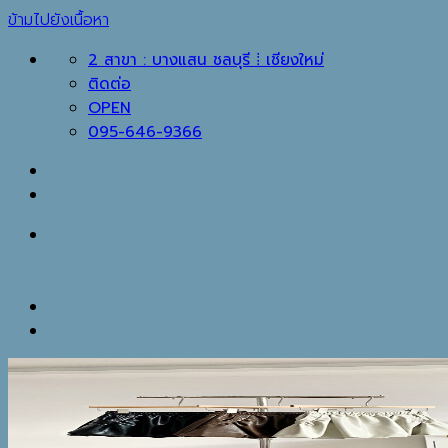
ข้ามไปยังเนื้อหา
2 สาขา : บางแสน ชลบุรี ⁞ เชียงใหม่
ติดต่อ
OPEN
095-646-9366