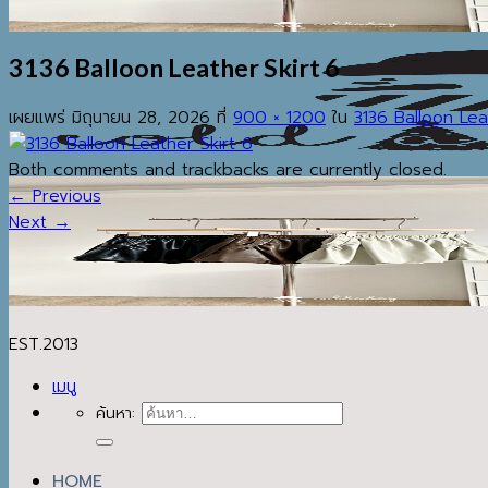
3136 Balloon Leather Skirt 6
เผยแพร่
มิถุนายน 28, 2026
ที่
900 × 1200
ใน
3136 Balloon Lea
Both comments and trackbacks are currently closed.
←
Previous
Next
→
EST.2013
เมนู
ค้นหา:
HOME