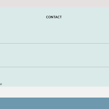
CONTACT
อม