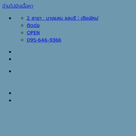
ข้ามไปยังเนื้อหา
2 สาขา : บางแสน ชลบุรี ⁞ เชียงใหม่
ติดต่อ
OPEN
095-646-9366