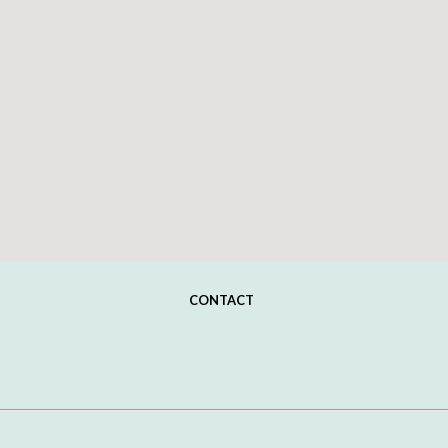
CONTACT