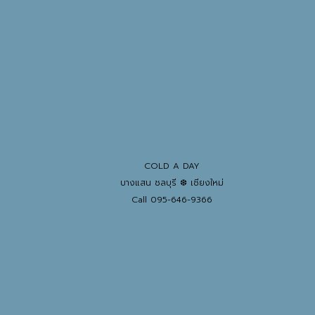
COLD A DAY
บางแสน ชลบุรี ❆ เชียงใหม่
Call 095-646-9366