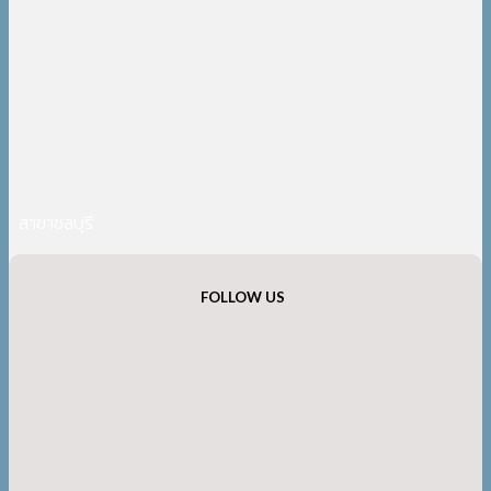
สาขาชลบุรี
FOLLOW US