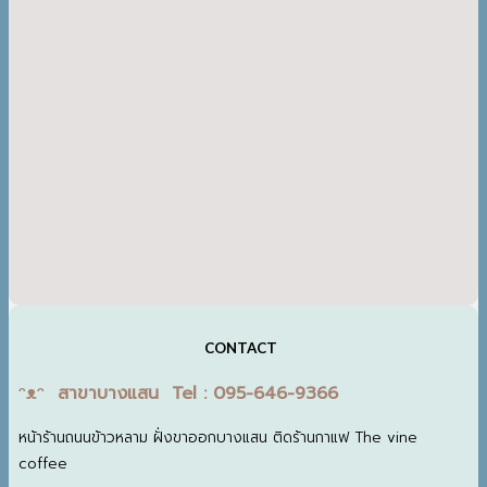
CONTACT
ᵔᴥᵔ สาขาบางแสน Tel : 095-646-9366
หน้าร้านถนนข้าวหลาม ฝั่งขาออกบางแสน ติดร้านกาแฟ The vine
coffee