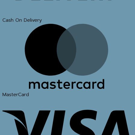
Cash On Delivery
MasterCard