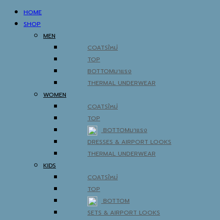
HOME
SHOP
MEN
COATS
TOP
BOTTOM
THERMAL UNDERWEAR
WOMEN
COATS
TOP
BOTTOM
DRESSES & AIRPORT LOOKS
THERMAL UNDERWEAR
KIDS
COATS
TOP
BOTTOM
SETS & AIRPORT LOOKS