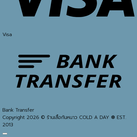
Visa
Bank Transfer
Copyright 2026 © ร้านเสื้อกันหนาว COLD A DAY ❆ EST.
2013