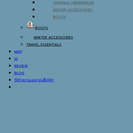
THERMAL UNDERWEAR
WINTER ACCESSORIES
BOOTS
BOOTS
WINTER ACCESSORIES
TRAVEL ESSENTIALS
MAP
IG
REVIEW
BLOG
วิธีทำความสะอาดเสื้อโค้ท