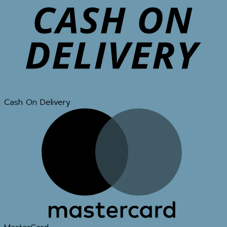
Cash On Delivery