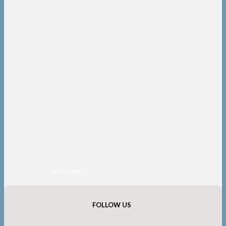
สาขาชลบุรี
FOLLOW US