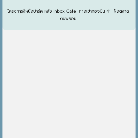
โครงการสี่หนึ่งปาร์ค หลัง Inbox Cafe ทางเข้ากองบิน 41 ฝั่งตลาด
ต้นพยอม