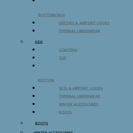
BOTTOM
DRESSES & AIRPORT LOOKS
THERMAL UNDERWEAR
KIDS
COATS
TOP
BOTTOM
SETS & AIRPORT LOOKS
THERMAL UNDERWEAR
WINTER ACCESSORIES
BOOTS
BOOTS
WINTER ACCESSORIES