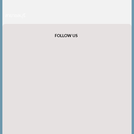
สาขาชลบุรี
FOLLOW US