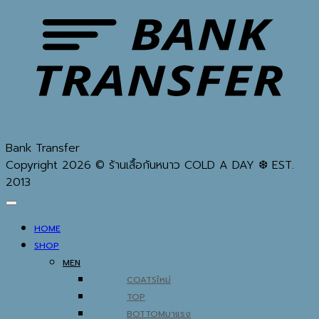
Bank Transfer
Copyright 2026 © ร้านเสื้อกันหนาว COLD A DAY ❆ EST.
2013
HOME
SHOP
MEN
COATS
TOP
BOTTOM