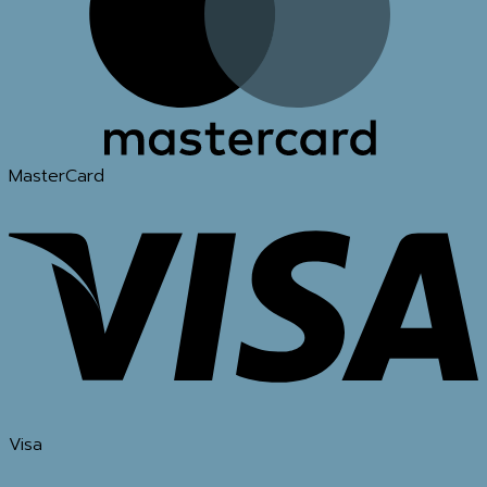
MasterCard
Visa