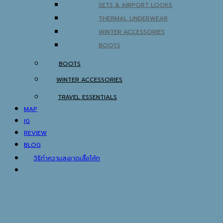
SETS & AIRPORT LOOKS
THERMAL UNDERWEAR
WINTER ACCESSORIES
BOOTS
BOOTS
WINTER ACCESSORIES
TRAVEL ESSENTIALS
MAP
IG
REVIEW
BLOG
วิธีทำความสะอาดเสื้อโค้ท