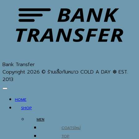
Bank Transfer
Copyright 2026 © ร้านเสื้อกันหนาว COLD A DAY ❆ EST.
2013
HOME
SHOP
MEN
COATS
TOP