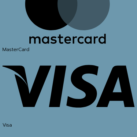
MasterCard
Visa