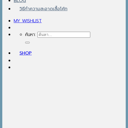
BLOG
วิธีทำความสะอาดเสื้อโค้ท
MY WISHLIST
ค้นหา:
SHOP