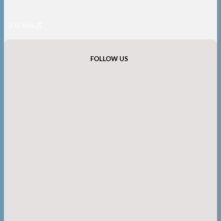
สาขาชลบุรี
FOLLOW US