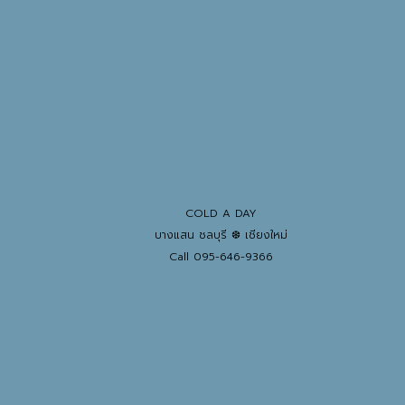
COLD A DAY
บางแสน ชลบุรี ❆ เชียงใหม่
Call 095-646-9366