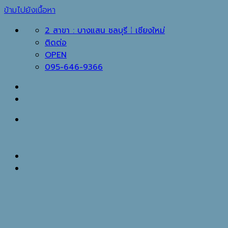
ข้ามไปยังเนื้อหา
2 สาขา : บางแสน ชลบุรี ⁞ เชียงใหม่
ติดต่อ
OPEN
095-646-9366