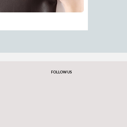
FOLLOW US