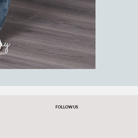
FOLLOW US