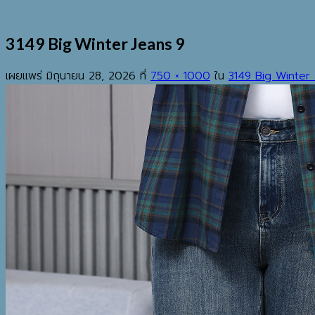
3149 Big Winter Jeans 9
เผยแพร่
มิถุนายน 28, 2026
ที่
750 × 1000
ใน
3149 Big Winter
EST.2013
เมนู
ค้นหา:
HOME