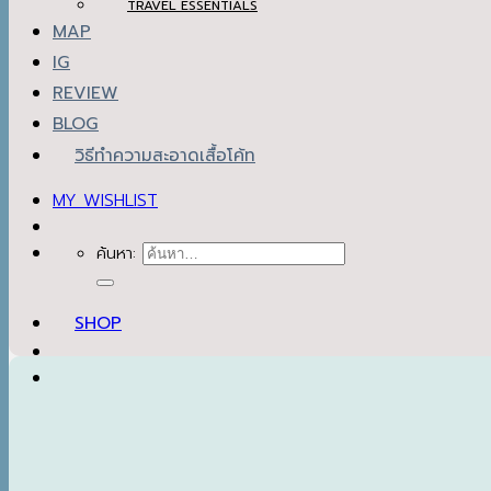
TRAVEL ESSENTIALS
MAP
IG
REVIEW
BLOG
วิธีทำความสะอาดเสื้อโค้ท
MY WISHLIST
ค้นหา:
SHOP