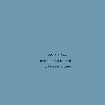
COLD A DAY
บางแสน ชลบุรี ❆ เชียงใหม่
Call 095-646-9366