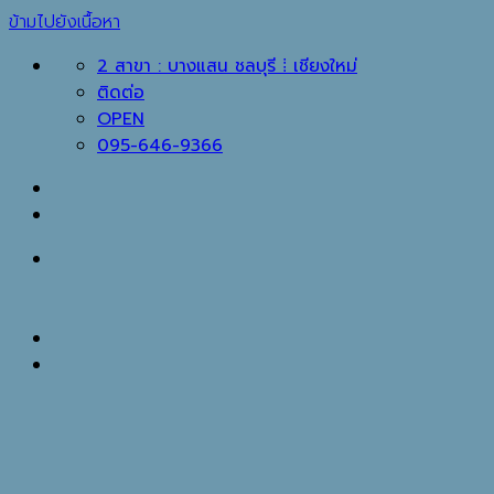
ข้ามไปยังเนื้อหา
2 สาขา : บางแสน ชลบุรี ⁞ เชียงใหม่
ติดต่อ
OPEN
095-646-9366