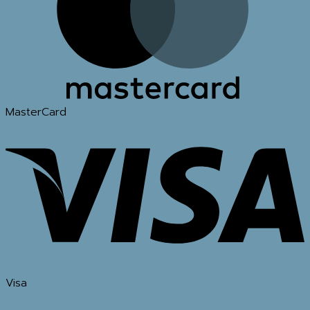
MasterCard
Visa