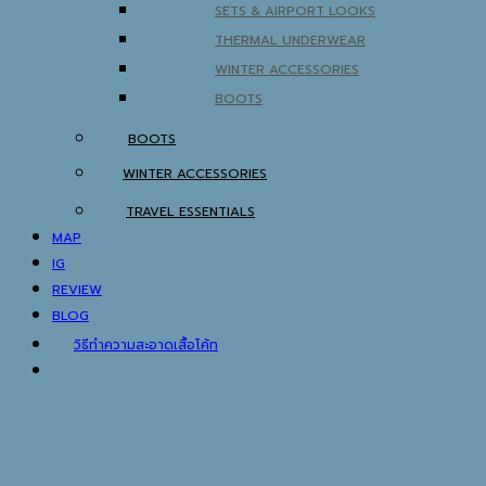
SETS & AIRPORT LOOKS
THERMAL UNDERWEAR
WINTER ACCESSORIES
BOOTS
BOOTS
WINTER ACCESSORIES
TRAVEL ESSENTIALS
MAP
IG
REVIEW
BLOG
วิธีทำความสะอาดเสื้อโค้ท