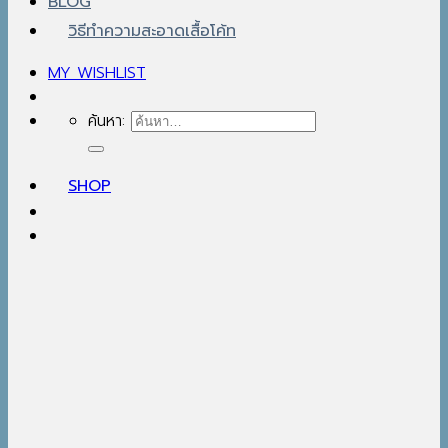
BLOG
วิธีทำความสะอาดเสื้อโค้ท
MY WISHLIST
ค้นหา:
SHOP