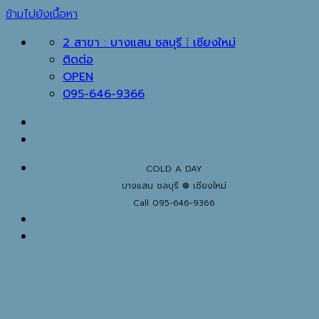
ข้ามไปยังเนื้อหา
2 สาขา : บางแสน ชลบุรี ⁞ เชียงใหม่
ติดต่อ
OPEN
095-646-9366
COLD A DAY
บางแสน ชลบุรี ❆ เชียงใหม่
Call 095-646-9366