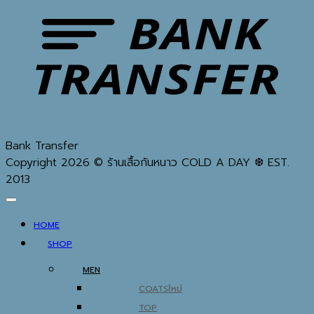
Bank Transfer
Copyright 2026 © ร้านเสื้อกันหนาว COLD A DAY ❆ EST.
2013
HOME
SHOP
MEN
COATS
TOP