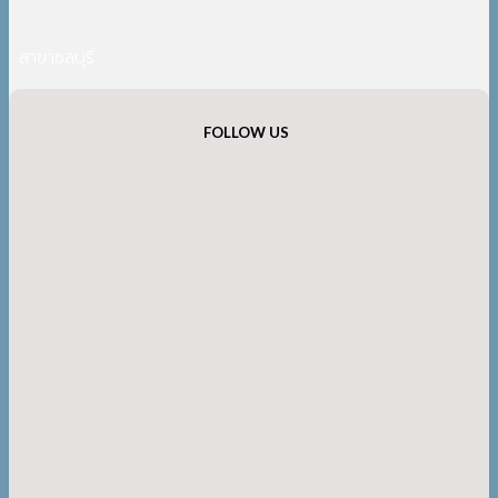
สาขาชลบุรี
FOLLOW US