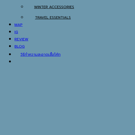
WINTER ACCESSORIES
TRAVEL ESSENTIALS
MAP
IG
REVIEW
BLOG
วิธีทำความสะอาดเสื้อโค้ท