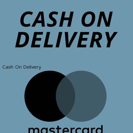
Cash On Delivery