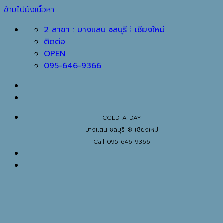
ข้ามไปยังเนื้อหา
2 สาขา : บางแสน ชลบุรี ⁞ เชียงใหม่
ติดต่อ
OPEN
095-646-9366
COLD A DAY
บางแสน ชลบุรี ❆ เชียงใหม่
Call 095-646-9366