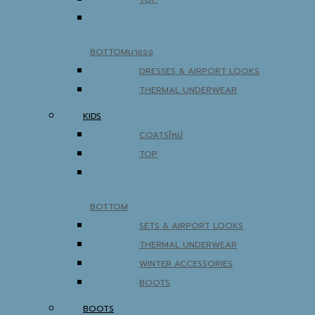
BOTTOM
DRESSES & AIRPORT LOOKS
THERMAL UNDERWEAR
KIDS
COATS
TOP
BOTTOM
SETS & AIRPORT LOOKS
THERMAL UNDERWEAR
WINTER ACCESSORIES
BOOTS
BOOTS