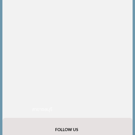
สาขาชลบุรี
FOLLOW US