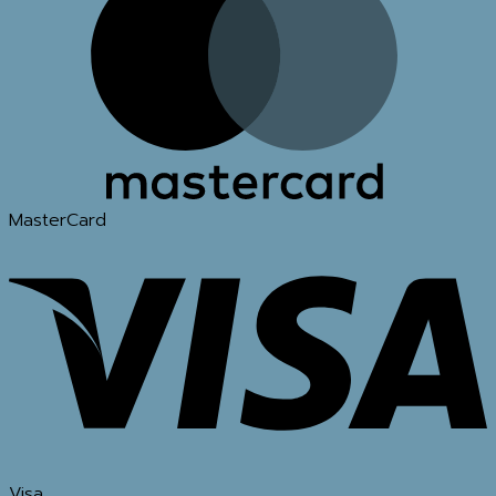
MasterCard
Visa