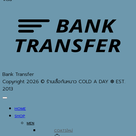
Bank Transfer
Copyright 2026 © ร้านเสื้อกันหนาว COLD A DAY ❆ EST.
2013
HOME
SHOP
MEN
COATS