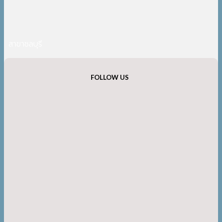
สาขาชลบุรี
FOLLOW US