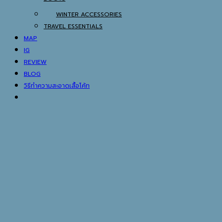
WINTER ACCESSORIES
TRAVEL ESSENTIALS
MAP
IG
REVIEW
BLOG
วิธีทำความสะอาดเสื้อโค้ท