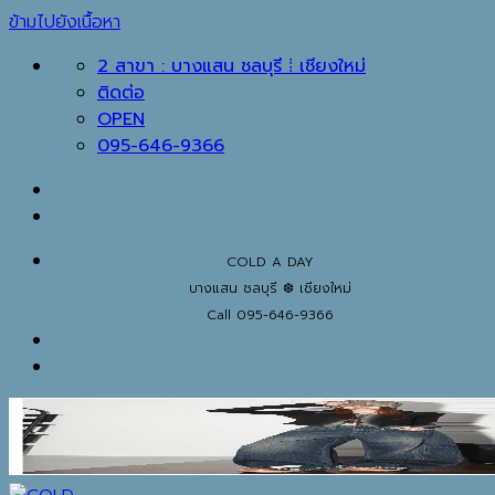
ข้ามไปยังเนื้อหา
2 สาขา : บางแสน ชลบุรี ⁞ เชียงใหม่
ติดต่อ
OPEN
095-646-9366
COLD A DAY
บางแสน ชลบุรี ❆ เชียงใหม่
Call 095-646-9366