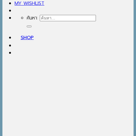
MY WISHLIST
ค้นหา:
SHOP