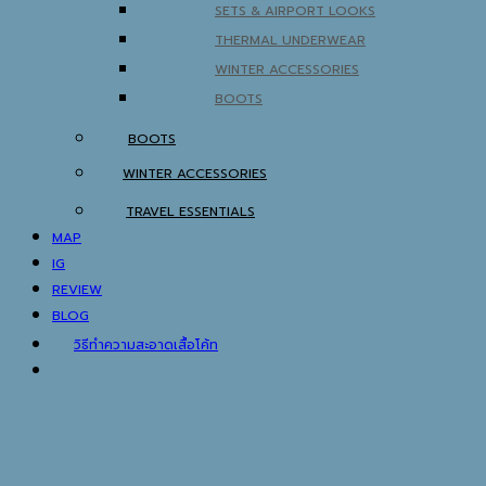
SETS & AIRPORT LOOKS
THERMAL UNDERWEAR
WINTER ACCESSORIES
BOOTS
BOOTS
WINTER ACCESSORIES
TRAVEL ESSENTIALS
MAP
IG
REVIEW
BLOG
วิธีทำความสะอาดเสื้อโค้ท