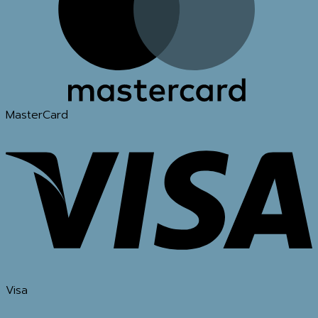
MasterCard
Visa