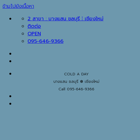
ข้ามไปยังเนื้อหา
2 สาขา : บางแสน ชลบุรี ⁞ เชียงใหม่
ติดต่อ
OPEN
095-646-9366
COLD A DAY
บางแสน ชลบุรี ❆ เชียงใหม่
Call 095-646-9366