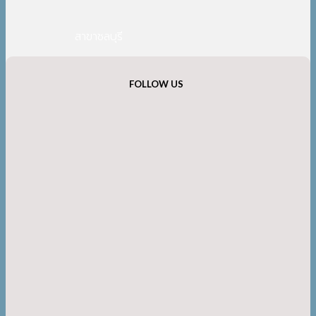
สาขาชลบุรี
FOLLOW US