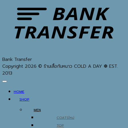
Bank Transfer
Copyright 2026 © ร้านเสื้อกันหนาว COLD A DAY ❆ EST.
2013
HOME
SHOP
MEN
COATS
TOP