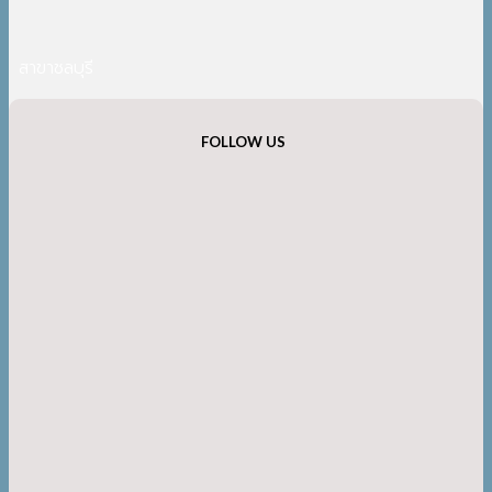
สาขาชลบุรี
FOLLOW US