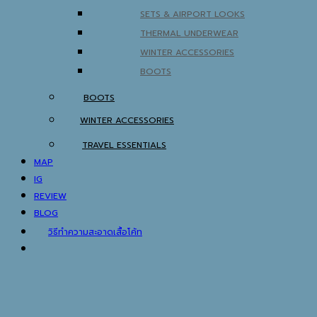
SETS & AIRPORT LOOKS
THERMAL UNDERWEAR
WINTER ACCESSORIES
BOOTS
BOOTS
WINTER ACCESSORIES
TRAVEL ESSENTIALS
MAP
IG
REVIEW
BLOG
วิธีทำความสะอาดเสื้อโค้ท