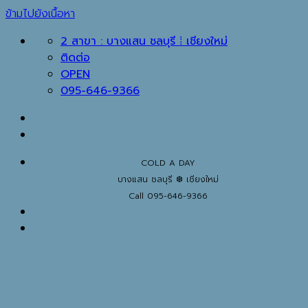
ข้ามไปยังเนื้อหา
2 สาขา : บางแสน ชลบุรี ⁞ เชียงใหม่
ติดต่อ
OPEN
095-646-9366
COLD A DAY
บางแสน ชลบุรี ❆ เชียงใหม่
Call 095-646-9366