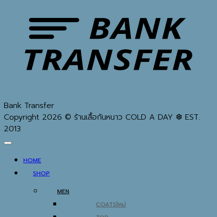
Bank Transfer
Copyright 2026 © ร้านเสื้อกันหนาว COLD A DAY ❆ EST.
2013
HOME
SHOP
MEN
COATS