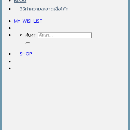
BLOG
วิธีทำความสะอาดเสื้อโค้ท
MY WISHLIST
ค้นหา:
SHOP