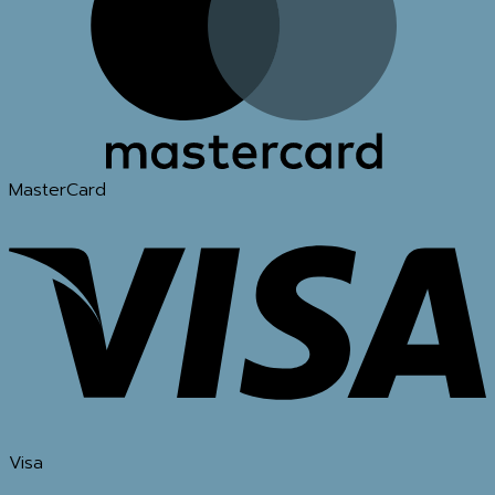
MasterCard
Visa