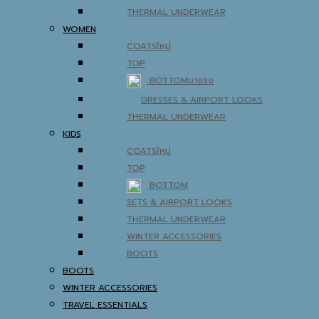
THERMAL UNDERWEAR
WOMEN
COATS
TOP
BOTTOM
DRESSES & AIRPORT LOOKS
THERMAL UNDERWEAR
KIDS
COATS
TOP
BOTTOM
SETS & AIRPORT LOOKS
THERMAL UNDERWEAR
WINTER ACCESSORIES
BOOTS
BOOTS
WINTER ACCESSORIES
TRAVEL ESSENTIALS