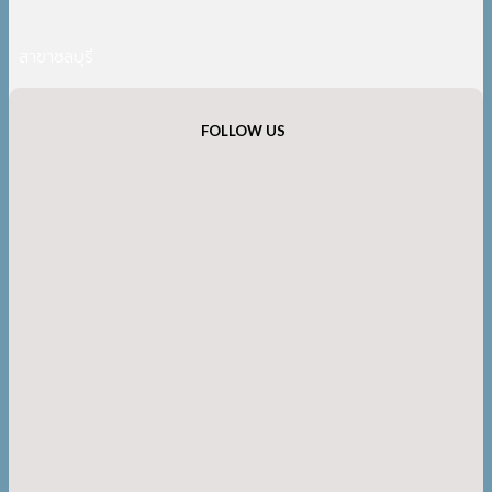
สาขาชลบุรี
FOLLOW US