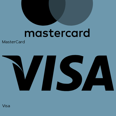
MasterCard
Visa