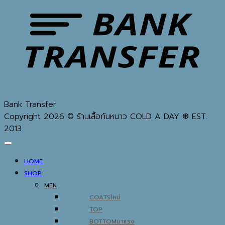
Bank Transfer
Copyright 2026 © ร้านเสื้อกันหนาว COLD A DAY ❆ EST.
2013
HOME
SHOP
MEN
COATS
TOP
BOTTOM