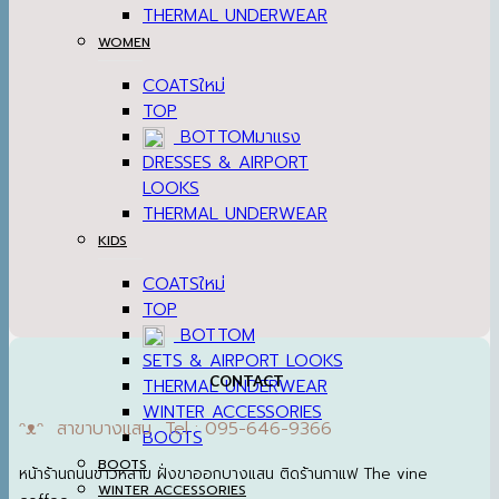
THERMAL UNDERWEAR
WOMEN
COATS
TOP
BOTTOM
DRESSES & AIRPORT
LOOKS
THERMAL UNDERWEAR
KIDS
COATS
TOP
BOTTOM
SETS & AIRPORT LOOKS
CONTACT
THERMAL UNDERWEAR
WINTER ACCESSORIES
ᵔᴥᵔ สาขาบางแสน Tel : 095-646-9366
BOOTS
BOOTS
หน้าร้านถนนข้าวหลาม ฝั่งขาออกบางแสน ติดร้านกาแฟ The vine
WINTER ACCESSORIES