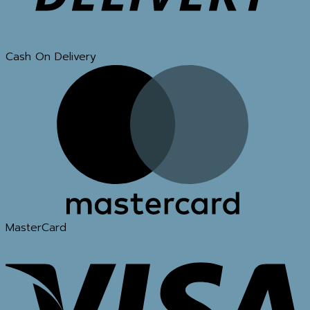
Cash On Delivery
MasterCard