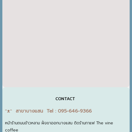
CONTACT
ᵔᴥᵔ สาขาบางแสน Tel : 095-646-9366
หน้าร้านถนนข้าวหลาม ฝั่งขาออกบางแสน ติดร้านกาแฟ The vine
coffee