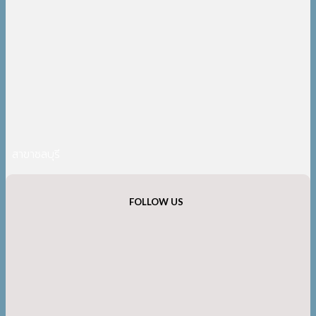
สาขาชลบุรี
FOLLOW US