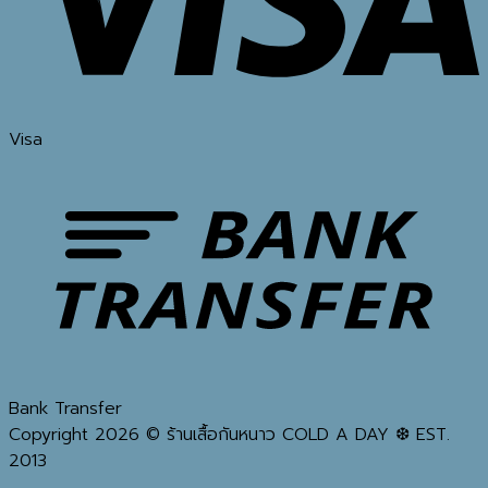
Visa
Bank Transfer
Copyright 2026 © ร้านเสื้อกันหนาว COLD A DAY ❆ EST.
2013