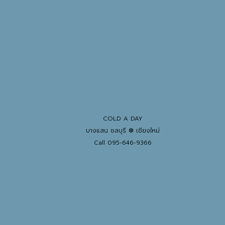
COLD A DAY
บางแสน ชลบุรี ❆ เชียงใหม่
Call 095-646-9366