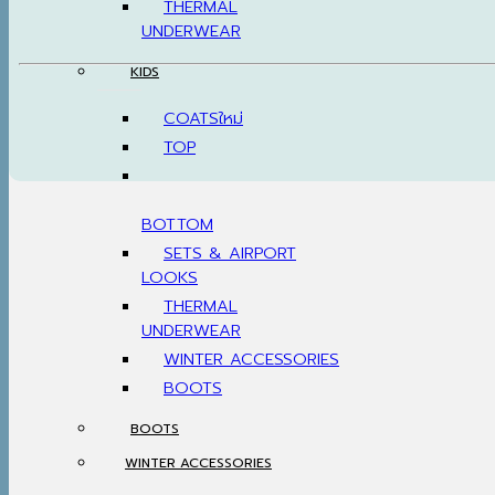
THERMAL
UNDERWEAR
KIDS
COATS
TOP
BOTTOM
SETS & AIRPORT
LOOKS
THERMAL
UNDERWEAR
WINTER ACCESSORIES
BOOTS
BOOTS
WINTER ACCESSORIES