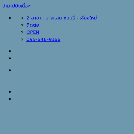
ข้ามไปยังเนื้อหา
2 สาขา : บางแสน ชลบุรี ⁞ เชียงใหม่
ติดต่อ
OPEN
095-646-9366