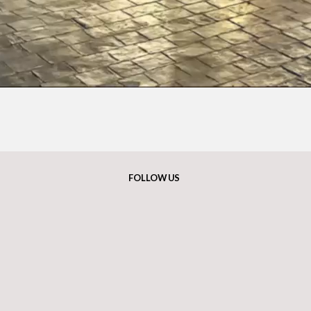
FOLLOW US