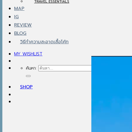
TRAVEL ESSENTIALS
MAP
IG
REVIEW
BLOG
วิธีทำความสะอาดเสื้อโค้ท
MY WISHLIST
ค้นหา:
SHOP