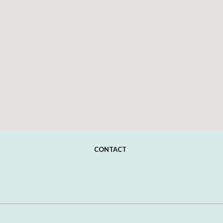
CONTACT