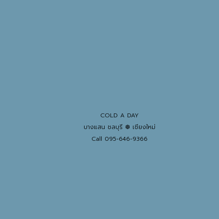
COLD A DAY
บางแสน ชลบุรี ❆ เชียงใหม่
Call 095-646-9366