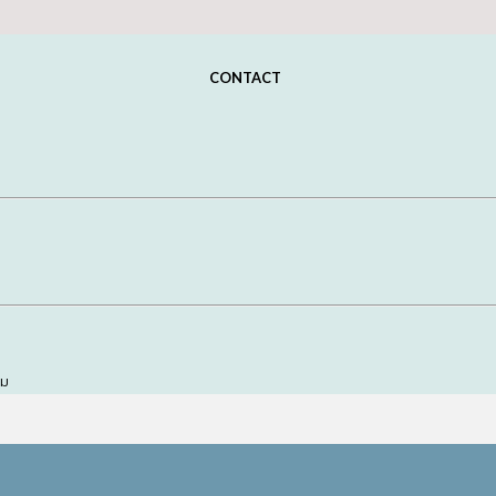
CONTACT
อม