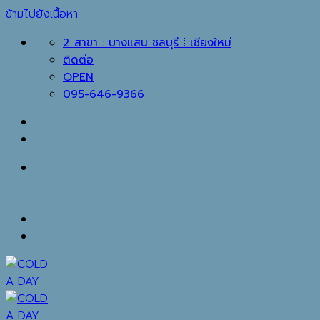
ข้ามไปยังเนื้อหา
2 สาขา : บางแสน ชลบุรี ⁞ เชียงใหม่
ติดต่อ
OPEN
095-646-9366