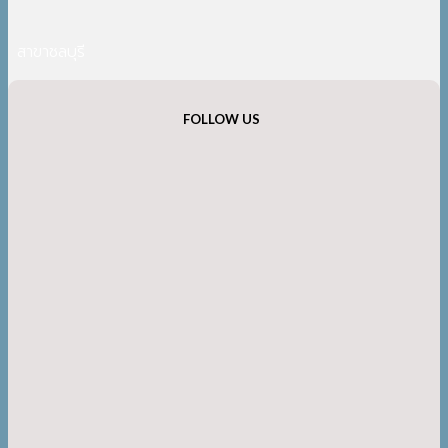
สาขาชลบุรี
FOLLOW US