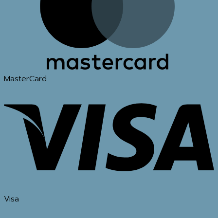
MasterCard
Visa