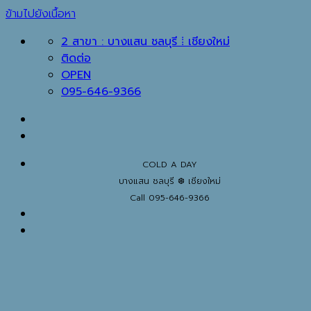
ข้ามไปยังเนื้อหา
2 สาขา : บางแสน ชลบุรี ⁞ เชียงใหม่
ติดต่อ
OPEN
095-646-9366
COLD A DAY
บางแสน ชลบุรี ❆ เชียงใหม่
Call 095-646-9366