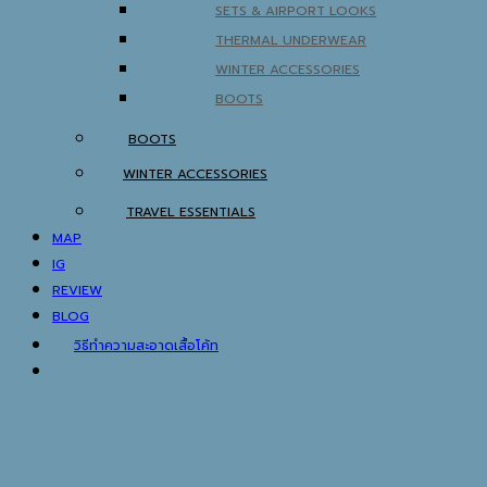
SETS & AIRPORT LOOKS
THERMAL UNDERWEAR
WINTER ACCESSORIES
BOOTS
BOOTS
WINTER ACCESSORIES
TRAVEL ESSENTIALS
MAP
IG
REVIEW
BLOG
วิธีทำความสะอาดเสื้อโค้ท