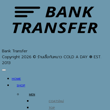
Bank Transfer
Copyright 2026 © ร้านเสื้อกันหนาว COLD A DAY ❆ EST.
2013
HOME
SHOP
MEN
COATS
TOP