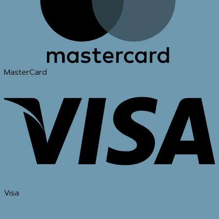
MasterCard
Visa