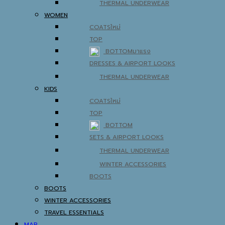
THERMAL UNDERWEAR
WOMEN
COATS
TOP
BOTTOM
DRESSES & AIRPORT LOOKS
THERMAL UNDERWEAR
KIDS
COATS
TOP
BOTTOM
SETS & AIRPORT LOOKS
THERMAL UNDERWEAR
WINTER ACCESSORIES
BOOTS
BOOTS
WINTER ACCESSORIES
TRAVEL ESSENTIALS
MAP