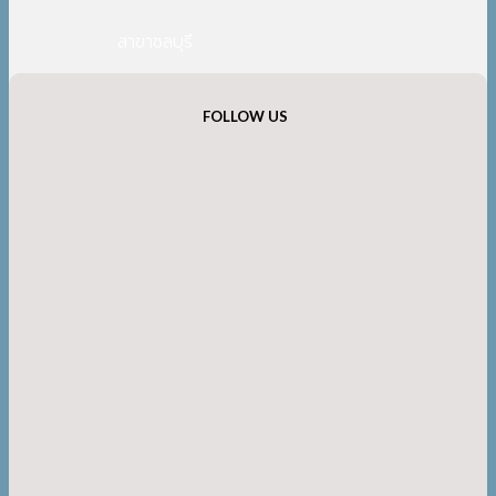
สาขาชลบุรี
FOLLOW US