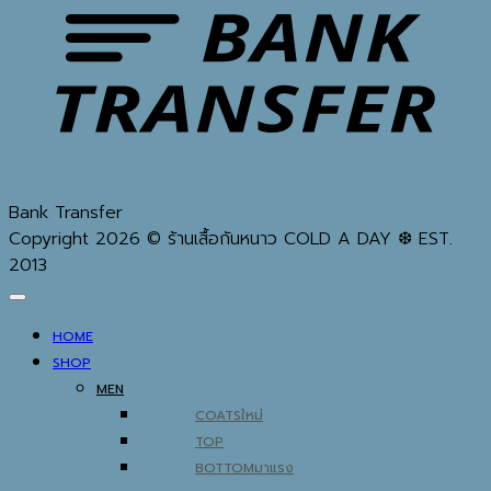
Bank Transfer
Copyright 2026 © ร้านเสื้อกันหนาว COLD A DAY ❆ EST.
2013
HOME
SHOP
MEN
COATS
TOP
BOTTOM