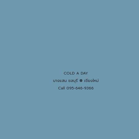
COLD A DAY
บางแสน ชลบุรี ❆ เชียงใหม่
Call 095-646-9366