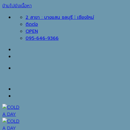
ข้ามไปยังเนื้อหา
2 สาขา : บางแสน ชลบุรี ⁞ เชียงใหม่
ติดต่อ
OPEN
095-646-9366