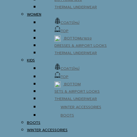
THERMAL UNDERWEAR
WOMEN
COATS
TOP
BOTTOM
DRESSES & AIRPORT LOOKS
THERMAL UNDERWEAR
KIDS
COATS
TOP
BOTTOM
SETS & AIRPORT LOOKS
THERMAL UNDERWEAR
WINTER ACCESSORIES
BOOTS
BOOTS
WINTER ACCESSORIES