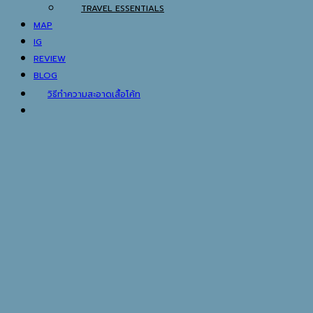
TRAVEL ESSENTIALS
MAP
IG
REVIEW
BLOG
วิธีทำความสะอาดเสื้อโค้ท