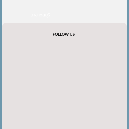
สาขาชลบุรี
FOLLOW US