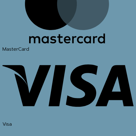
MasterCard
Visa