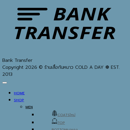
Bank Transfer
Copyright 2026 © ร้านเสื้อกันหนาว COLD A DAY ❆ EST.
2013
HOME
SHOP
MEN
COATS
TOP
BOTTOM