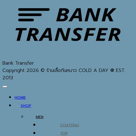
Bank Transfer
Copyright 2026 © ร้านเสื้อกันหนาว COLD A DAY ❆ EST.
2013
HOME
SHOP
MEN
COATS
TOP