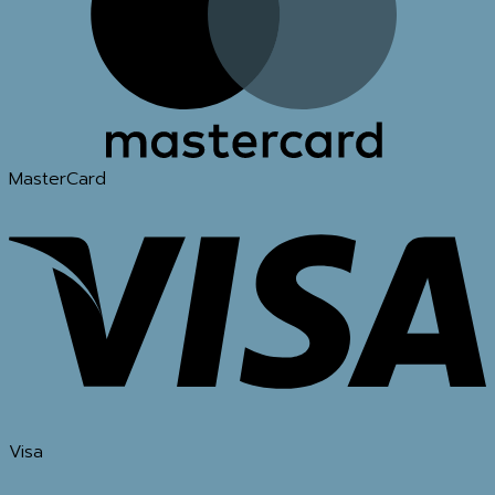
MasterCard
Visa