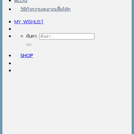
BLOG
วิธีทำความสะอาดเสื้อโค้ท
MY WISHLIST
ค้นหา:
SHOP