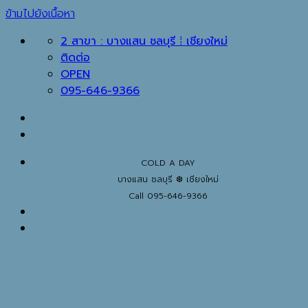
ข้ามไปยังเนื้อหา
2 สาขา : บางแสน ชลบุรี ⁞ เชียงใหม่
ติดต่อ
OPEN
095-646-9366
COLD A DAY
บางแสน ชลบุรี ❆ เชียงใหม่
Call 095-646-9366