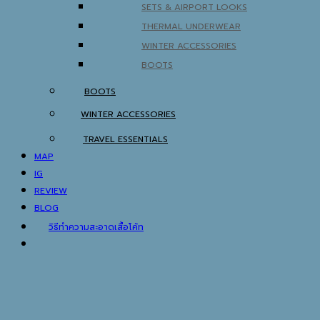
SETS & AIRPORT LOOKS
THERMAL UNDERWEAR
WINTER ACCESSORIES
BOOTS
BOOTS
WINTER ACCESSORIES
TRAVEL ESSENTIALS
MAP
IG
REVIEW
BLOG
วิธีทำความสะอาดเสื้อโค้ท