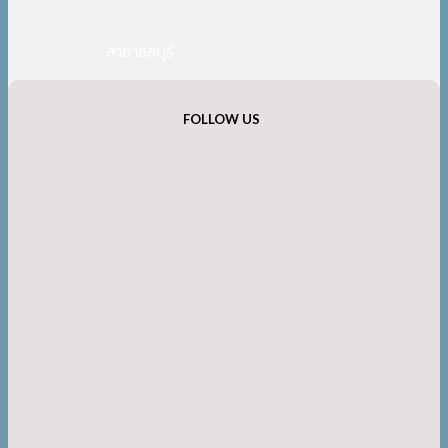
สาขาชลบุรี
FOLLOW US