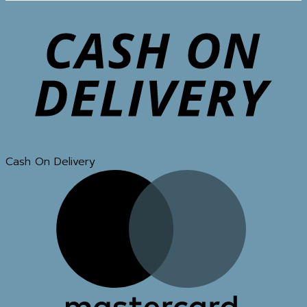
Cash On Delivery