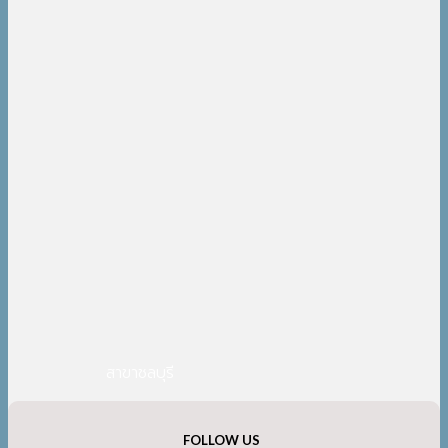
สาขาชลบุรี
FOLLOW US