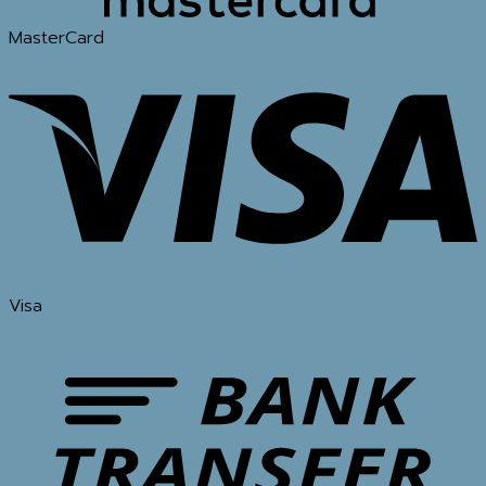
MasterCard
Visa