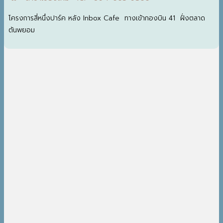
โครงการสี่หนึ่งปาร์ค หลัง Inbox Cafe ทางเข้ากองบิน 41 ฝั่งตลาด
ต้นพยอม