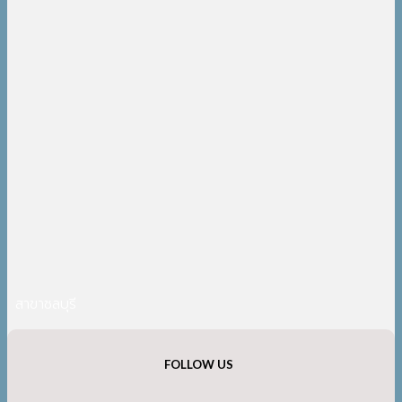
สาขาชลบุรี
FOLLOW US