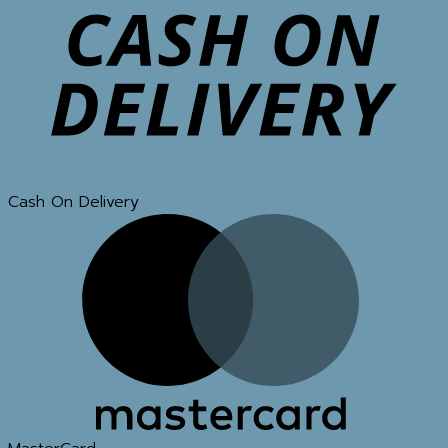
Cash On Delivery