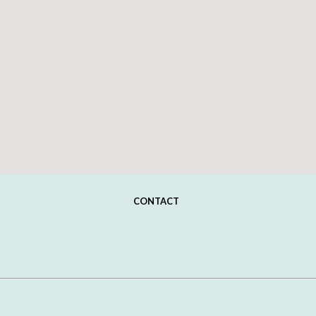
CONTACT