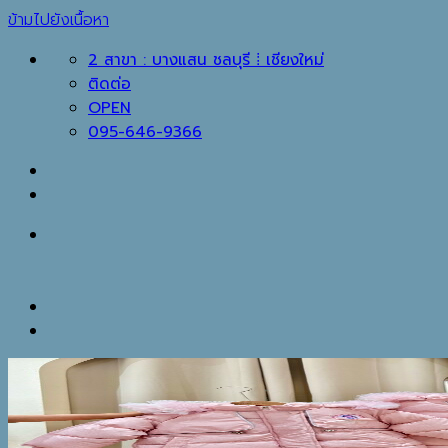
ข้ามไปยังเนื้อหา
2 สาขา : บางแสน ชลบุรี ⁞ เชียงใหม่
ติดต่อ
OPEN
095-646-9366