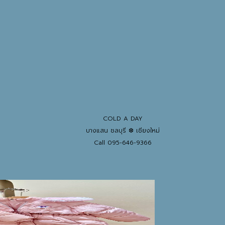
COLD A DAY
บางแสน ชลบุรี ❆ เชียงใหม่
Call 095-646-9366