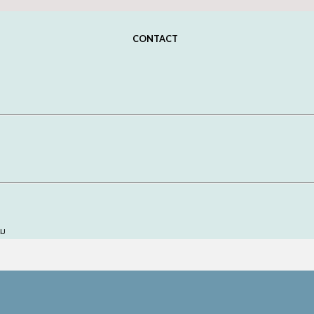
CONTACT
อม