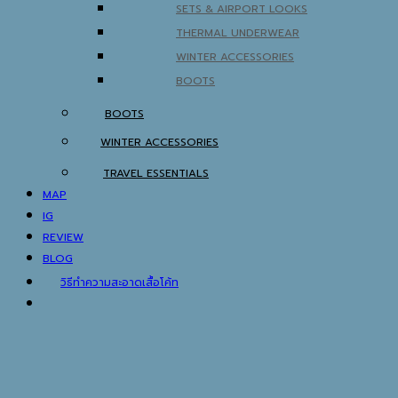
SETS & AIRPORT LOOKS
THERMAL UNDERWEAR
WINTER ACCESSORIES
BOOTS
BOOTS
WINTER ACCESSORIES
TRAVEL ESSENTIALS
MAP
IG
REVIEW
BLOG
วิธีทำความสะอาดเสื้อโค้ท