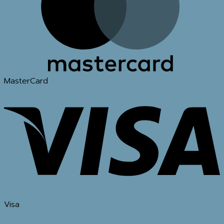
MasterCard
Visa