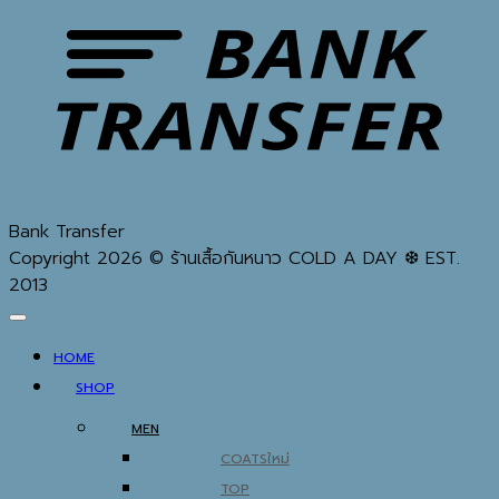
Bank Transfer
Copyright 2026 © ร้านเสื้อกันหนาว COLD A DAY ❆ EST.
2013
HOME
SHOP
MEN
COATS
TOP