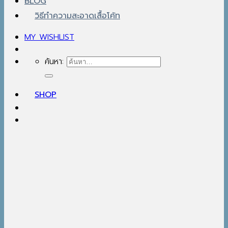
BLOG
วิธีทำความสะอาดเสื้อโค้ท
MY WISHLIST
ค้นหา:
SHOP