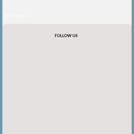
สาขาชลบุรี
FOLLOW US