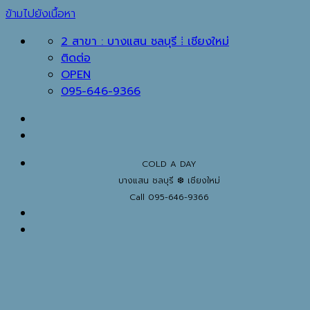
ข้ามไปยังเนื้อหา
2 สาขา : บางแสน ชลบุรี ⁞ เชียงใหม่
ติดต่อ
OPEN
095-646-9366
COLD A DAY
บางแสน ชลบุรี ❆ เชียงใหม่
Call 095-646-9366