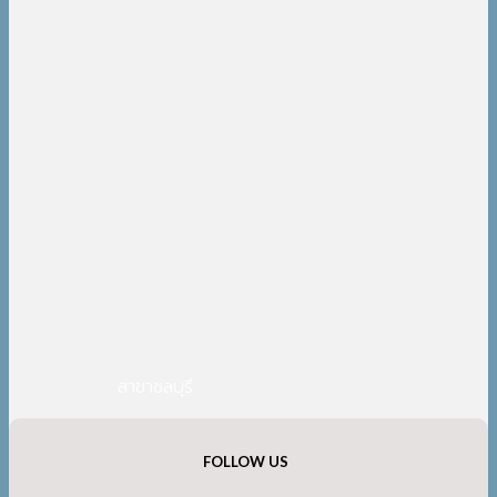
สาขาชลบุรี
FOLLOW US