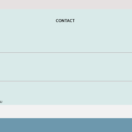
CONTACT
อม