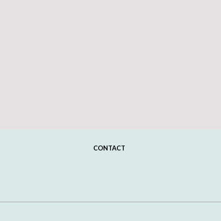
CONTACT