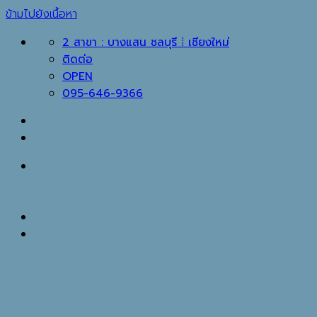
ข้ามไปยังเนื้อหา
2 สาขา : บางแสน ชลบุรี ⁞ เชียงใหม่
ติดต่อ
OPEN
095-646-9366