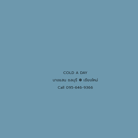
COLD A DAY
บางแสน ชลบุรี ❆ เชียงใหม่
Call 095-646-9366