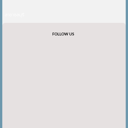
สาขาชลบุรี
FOLLOW US