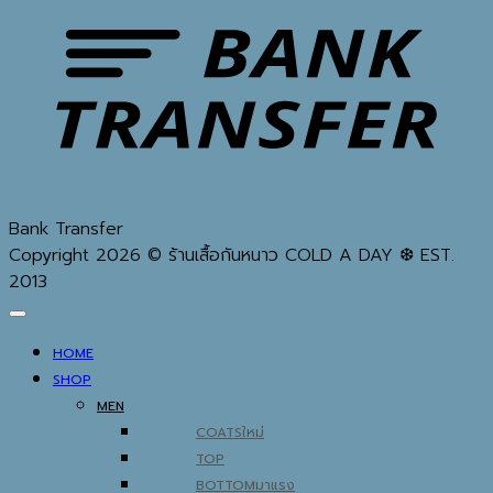
Bank Transfer
Copyright 2026 © ร้านเสื้อกันหนาว COLD A DAY ❆ EST.
2013
HOME
SHOP
MEN
COATS
TOP
BOTTOM