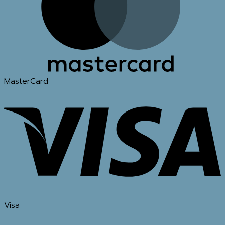
MasterCard
Visa