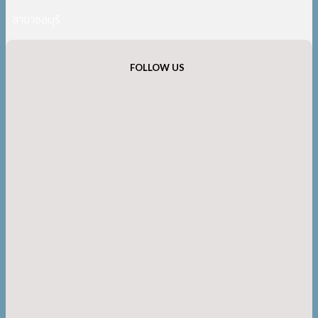
สาขาชลบุรี
FOLLOW US