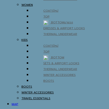
WOMEN
COATS
TOP
BOTTOM
DRESSES & AIRPORT LOOKS
THERMAL UNDERWEAR
KIDS
COATS
TOP
BOTTOM
SETS & AIRPORT LOOKS
THERMAL UNDERWEAR
WINTER ACCESSORIES
BOOTS
BOOTS
WINTER ACCESSORIES
TRAVEL ESSENTIALS
MAP