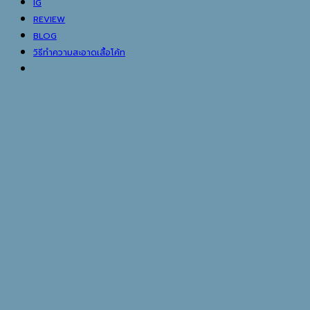
IG
REVIEW
BLOG
วิธีทำความสะอาดเสื้อโค้ท