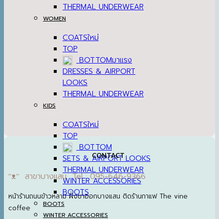
THERMAL UNDERWEAR
WOMEN
COATS
TOP
BOTTOM
DRESSES & AIRPORT
LOOKS
THERMAL UNDERWEAR
KIDS
COATS
TOP
BOTTOM
CONTACT
SETS & AIRPORT LOOKS
THERMAL UNDERWEAR
ᵔᴥᵔ สาขาบางแสน Tel : 095-646-9366
WINTER ACCESSORIES
BOOTS
หน้าร้านถนนข้าวหลาม ฝั่งขาออกบางแสน ติดร้านกาแฟ The vine
BOOTS
coffee
WINTER ACCESSORIES