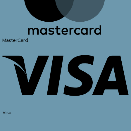
MasterCard
Visa