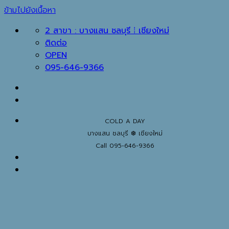
ข้ามไปยังเนื้อหา
2 สาขา : บางแสน ชลบุรี ⁞ เชียงใหม่
ติดต่อ
OPEN
095-646-9366
COLD A DAY
บางแสน ชลบุรี ❆ เชียงใหม่
Call 095-646-9366