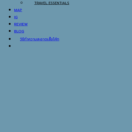
TRAVEL ESSENTIALS
MAP
IG
REVIEW
BLOG
วิธีทำความสะอาดเสื้อโค้ท