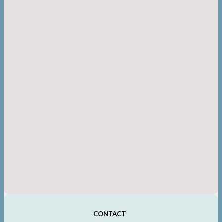
CONTACT