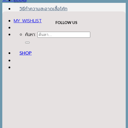
BLOG
วิธีทำความสะอาดเสื้อโค้ท
MY WISHLIST
FOLLOW US
ค้นหา:
SHOP