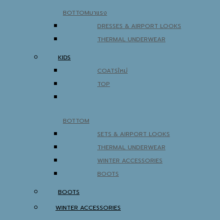
BOTTOM
DRESSES & AIRPORT LOOKS
THERMAL UNDERWEAR
KIDS
COATS
TOP
BOTTOM
SETS & AIRPORT LOOKS
THERMAL UNDERWEAR
WINTER ACCESSORIES
BOOTS
BOOTS
WINTER ACCESSORIES