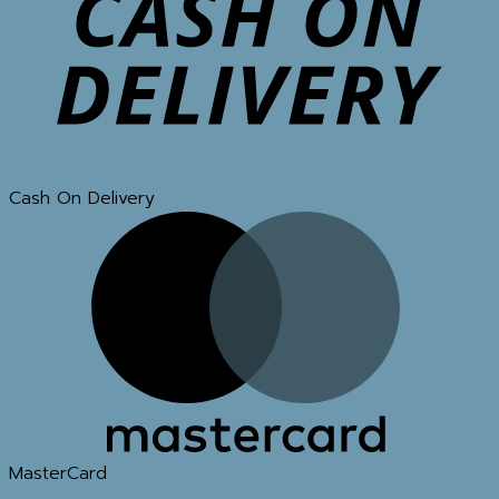
Cash On Delivery
MasterCard