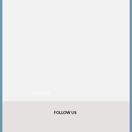
สาขาชลบุรี
FOLLOW US