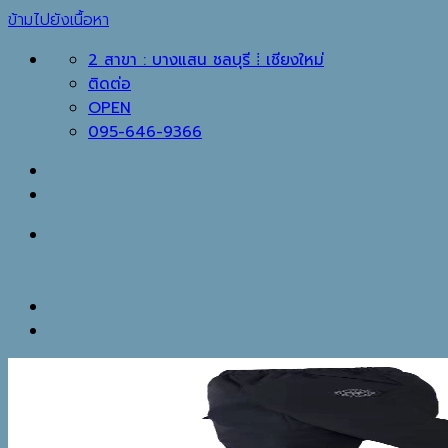
ข้ามไปยังเนื้อหา
2 สาขา : บางแสน ชลบุรี ⁞ เชียงใหม่
ติดต่อ
OPEN
095-646-9366