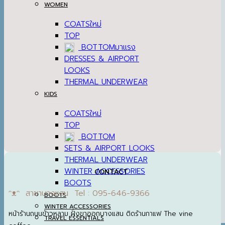
WOMEN
COATS
TOP
BOTTOM
DRESSES & AIRPORT
LOOKS
THERMAL UNDERWEAR
KIDS
COATS
TOP
BOTTOM
SETS & AIRPORT LOOKS
THERMAL UNDERWEAR
WINTER ACCESSORIES
CONTACT
BOOTS
ᵔᴥᵔ สาขาบางแสน Tel : 095-646-9366
BOOTS
WINTER ACCESSORIES
หน้าร้านถนนข้าวหลาม ฝั่งขาออกบางแสน ติดร้านกาแฟ The vine
TRAVEL ESSENTIALS