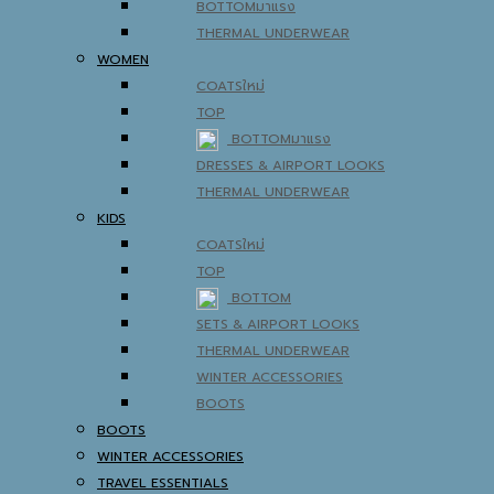
BOTTOM
THERMAL UNDERWEAR
WOMEN
COATS
TOP
BOTTOM
DRESSES & AIRPORT LOOKS
THERMAL UNDERWEAR
KIDS
COATS
TOP
BOTTOM
SETS & AIRPORT LOOKS
THERMAL UNDERWEAR
WINTER ACCESSORIES
BOOTS
BOOTS
WINTER ACCESSORIES
TRAVEL ESSENTIALS