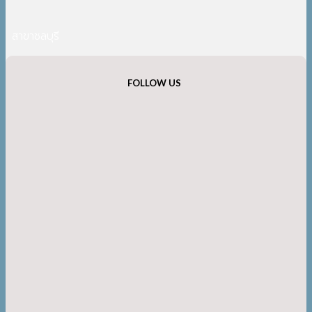
สาขาชลบุรี
FOLLOW US