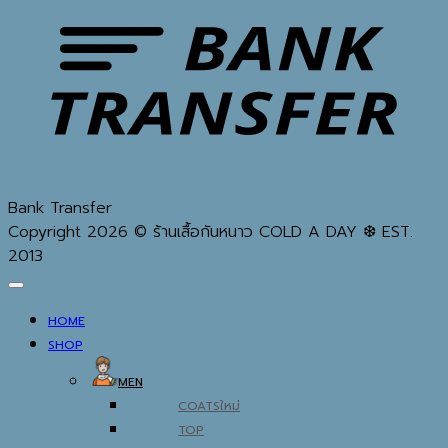
Bank Transfer
Copyright 2026 © ร้านเสื้อกันหนาว COLD A DAY ❆ EST.
2013
HOME
SHOP
MEN
COATS
TOP